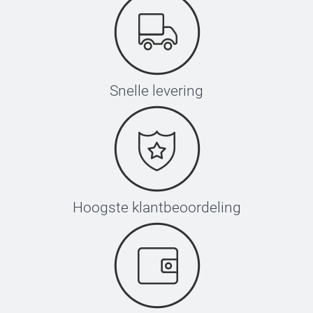
Snelle levering
Hoogste klantbeoordeling