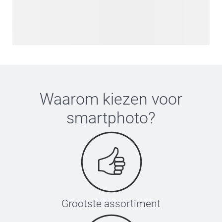
Waarom kiezen voor
smartphoto
?
Grootste assortiment