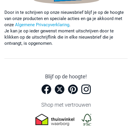
Door in te schrijven op onze nieuwsbrief blijf je op de hoogte
van onze producten en speciale acties en ga je akkoord met
onze
Algemene Privacyverklaring
.
Je kan je op ieder gewenst moment uitschrijven door te
klikken op de uitschrijflink die in elke nieuwsbrief die je
ontvangt, is opgenomen.
Blijf op de hoogte!
Shop met vertrouwen