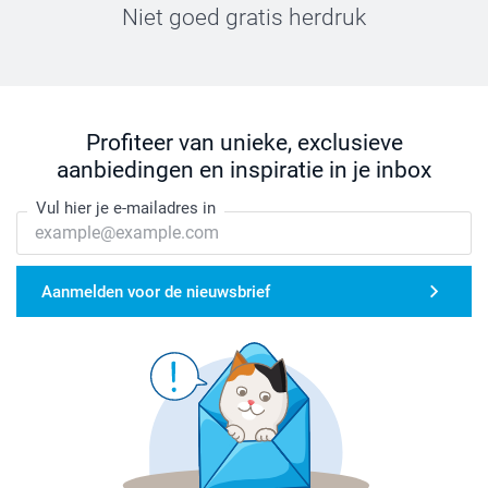
Niet goed gratis herdruk
Profiteer van unieke, exclusieve
aanbiedingen en inspiratie in je inbox
Vul hier je e-mailadres in
Aanmelden voor de nieuwsbrief