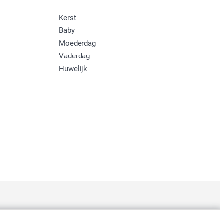
Kerst
Baby
Moederdag
Vaderdag
Huwelijk
: