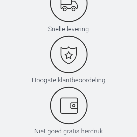
Snelle levering
Hoogste klantbeoordeling
Niet goed gratis herdruk