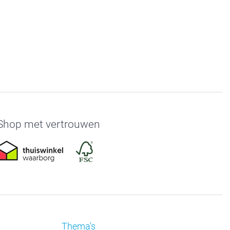
Shop met vertrouwen
Thema's