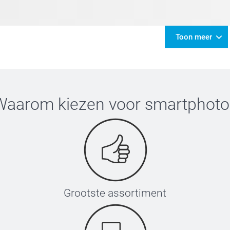
Toon meer
Waarom kiezen voor
smartphoto
Grootste assortiment