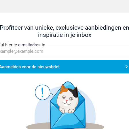
Profiteer van unieke, exclusieve aanbiedingen e
inspiratie in je inbox
ul hier je e-mailadres in
Aanmelden voor de nieuwsbrief