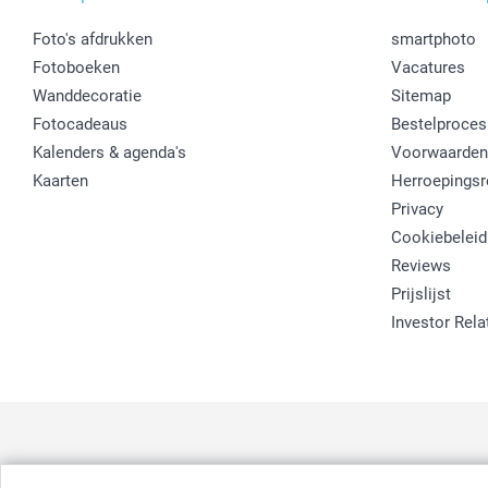
Foto's afdrukken
smartphoto
Fotoboeken
Vacatures
Wanddecoratie
Sitemap
Fotocadeaus
Bestelproces
Kalenders & agenda's
Voorwaarden
Kaarten
Herroepingsr
Privacy
Cookiebeleid
Reviews
Prijslijst
Investor Rela