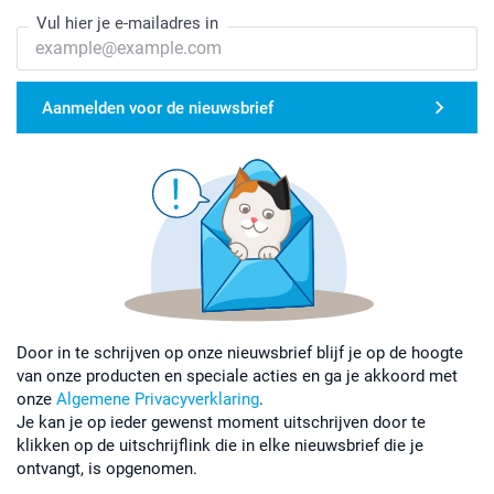
Vul hier je e-mailadres in
Aanmelden voor de nieuwsbrief
Door in te schrijven op onze nieuwsbrief blijf je op de hoogte
van onze producten en speciale acties en ga je akkoord met
onze
Algemene Privacyverklaring
.
Je kan je op ieder gewenst moment uitschrijven door te
klikken op de uitschrijflink die in elke nieuwsbrief die je
ontvangt, is opgenomen.