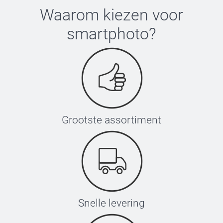
Waarom kiezen voor
smartphoto
?
Grootste assortiment
Snelle levering