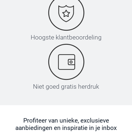
Hoogste klantbeoordeling
Niet goed gratis herdruk
Profiteer van unieke, exclusieve
aanbiedingen en inspiratie in je inbox