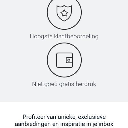
Hoogste klantbeoordeling
Niet goed gratis herdruk
Profiteer van unieke, exclusieve
aanbiedingen en inspiratie in je inbox