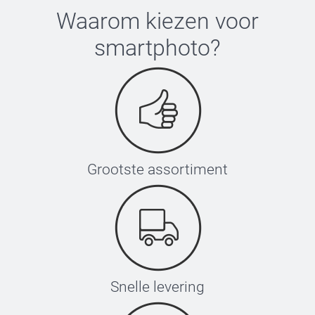
Waarom kiezen voor
smartphoto
?
Grootste assortiment
Snelle levering