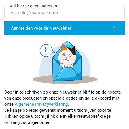
Vul hier je e-mailadres in
Aanmelden voor de nieuwsbrief
Door in te schrijven op onze nieuwsbrief blijf je op de hoogte
van onze producten en speciale acties en ga je akkoord met
onze
Algemene Privacyverklaring
.
Je kan je op ieder gewenst moment uitschrijven door te
klikken op de uitschrijflink die in elke nieuwsbrief die je
ontvangt, is opgenomen.