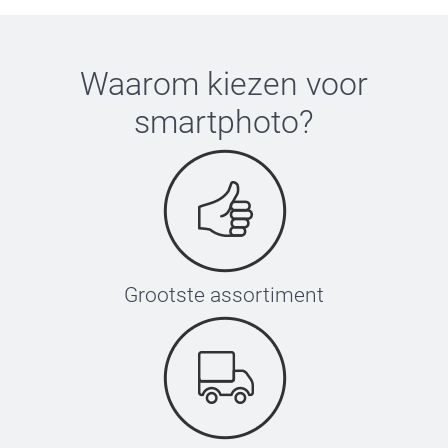
Waarom kiezen voor
smartphoto
?
Grootste assortiment