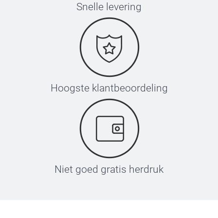
Snelle levering
Hoogste klantbeoordeling
Niet goed gratis herdruk