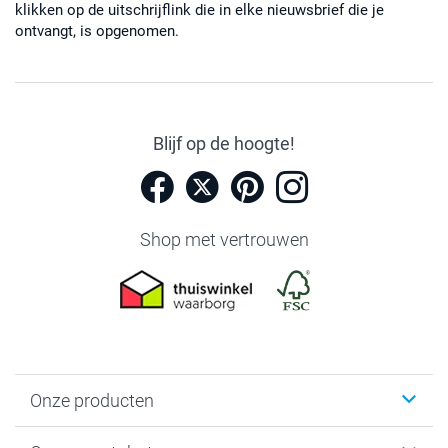
klikken op de uitschrijflink die in elke nieuwsbrief die je
ontvangt, is opgenomen.
Blijf op de hoogte!
Shop met vertrouwen
Onze producten
Foto's afdrukken