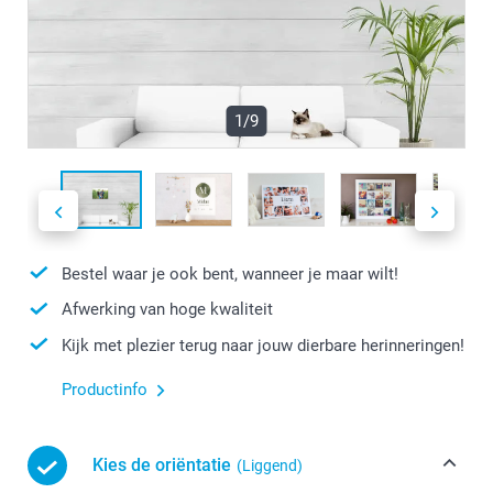
1/9
Bestel waar je ook bent, wanneer je maar wilt!
Afwerking van hoge kwaliteit
Kijk met plezier terug naar jouw dierbare herinneringen!
Productinfo
Kies de oriëntatie
(Liggend)