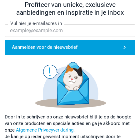
Profiteer van unieke, exclusieve
aanbiedingen en inspiratie in je inbox
Vul hier je e-mailadres in
Aanmelden voor de nieuwsbrief
Door in te schrijven op onze nieuwsbrief blijf je op de hoogte
van onze producten en speciale acties en ga je akkoord met
onze
Algemene Privacyverklaring
.
Je kan je op ieder gewenst moment uitschrijven door te