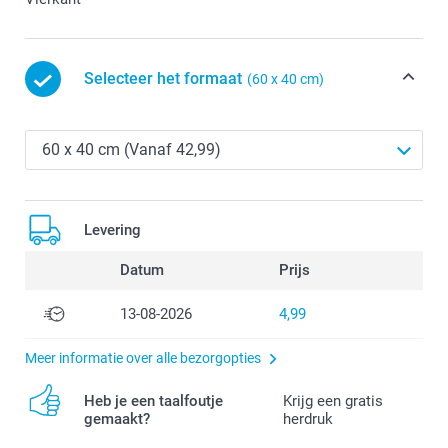
Selecteer het formaat
(60 x 40 cm)
Levering
Datum
Prijs
13-08-2026
4,99
Meer informatie over alle bezorgopties
Heb je een taalfoutje
Krijg een gratis
gemaakt?
herdruk