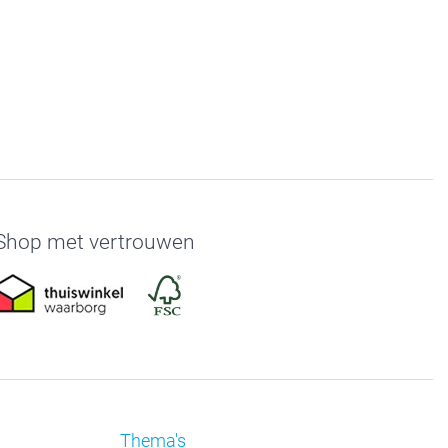
Shop met vertrouwen
Thema's