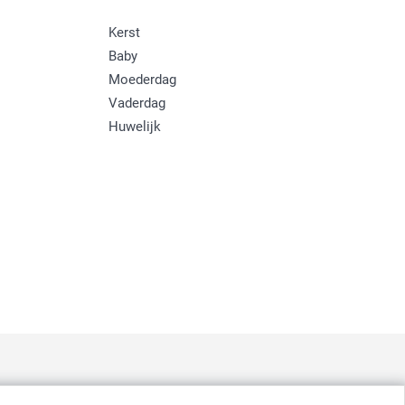
Kerst
Baby
Moederdag
Vaderdag
Huwelijk
: