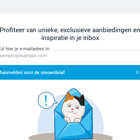
Profiteer van unieke, exclusieve aanbiedingen e
inspiratie in je inbox
ul hier je e-mailadres in
Aanmelden voor de nieuwsbrief