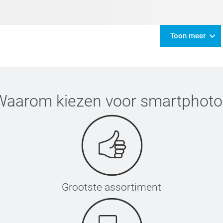
Toon meer
Waarom kiezen voor
smartphoto
Grootste assortiment