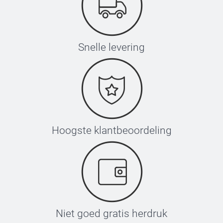
Snelle levering
Hoogste klantbeoordeling
Niet goed gratis herdruk