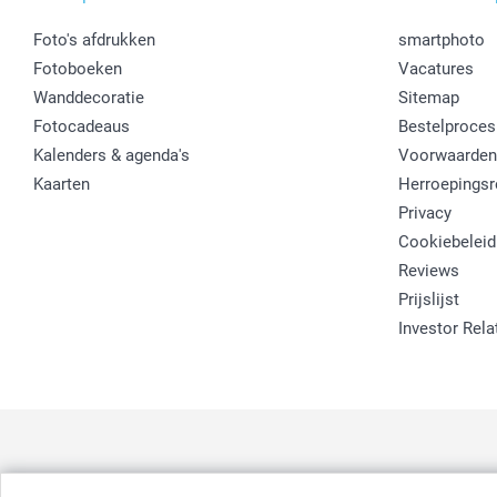
Foto's afdrukken
smartphoto
Fotoboeken
Vacatures
Wanddecoratie
Sitemap
Fotocadeaus
Bestelproces
Kalenders & agenda's
Voorwaarden
Kaarten
Herroepingsr
Privacy
Cookiebeleid
Reviews
Prijslijst
Investor Rela