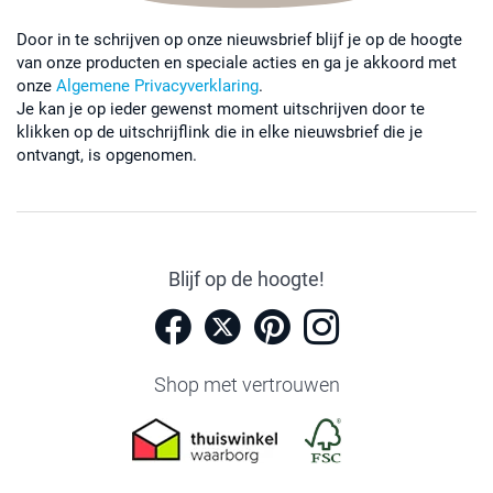
Door in te schrijven op onze nieuwsbrief blijf je op de hoogte
van onze producten en speciale acties en ga je akkoord met
onze
Algemene Privacyverklaring
.
Je kan je op ieder gewenst moment uitschrijven door te
klikken op de uitschrijflink die in elke nieuwsbrief die je
ontvangt, is opgenomen.
Blijf op de hoogte!
Shop met vertrouwen