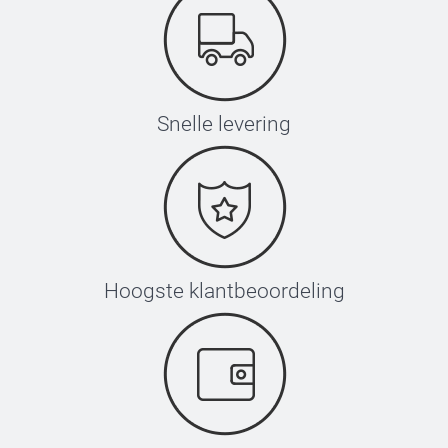
Snelle levering
Hoogste klantbeoordeling