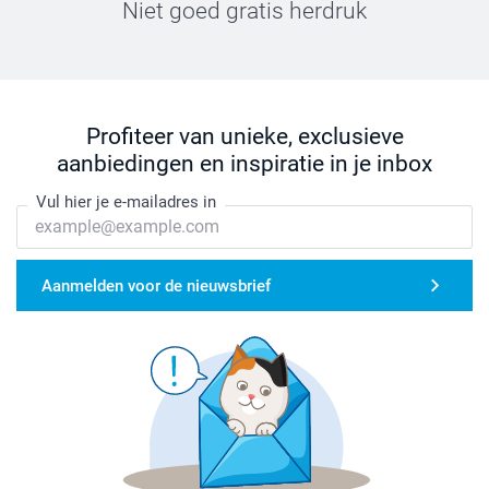
Niet goed gratis herdruk
Profiteer van unieke, exclusieve
aanbiedingen en inspiratie in je inbox
Vul hier je e-mailadres in
Aanmelden voor de nieuwsbrief