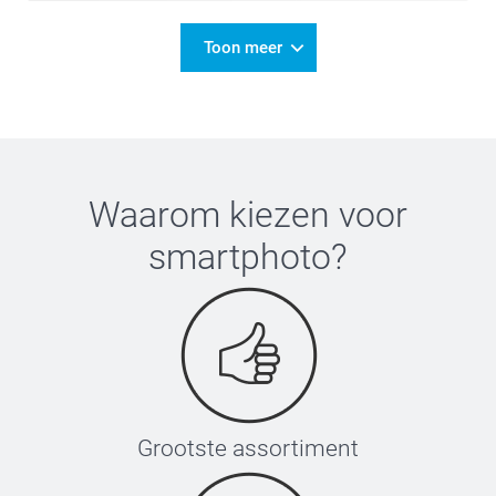
Toon meer
Waarom kiezen voor
smartphoto
?
Grootste assortiment