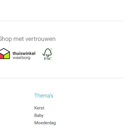
Shop met vertrouwen
Thema's
Kerst
Baby
Moederdag