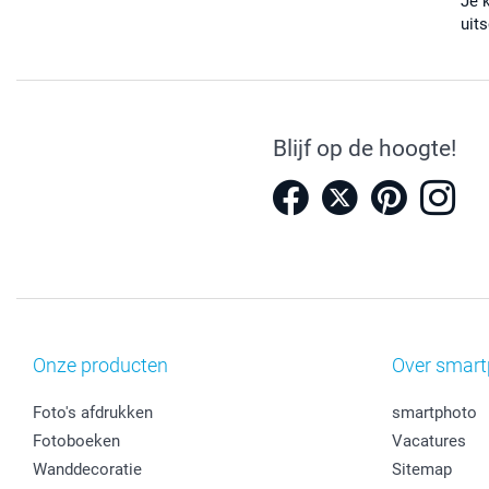
Je 
uits
Blijf op de hoogte!
Onze producten
Over smart
Foto's afdrukken
smartphoto
Fotoboeken
Vacatures
Wanddecoratie
Sitemap