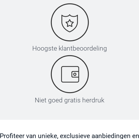
Hoogste klantbeoordeling
Niet goed gratis herdruk
Profiteer van unieke, exclusieve aanbiedingen e