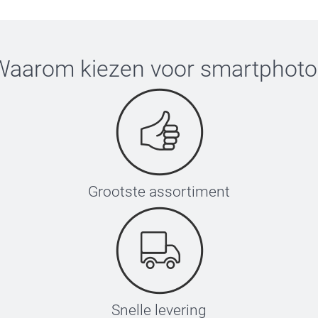
Waarom kiezen voor
smartphoto
Grootste assortiment
Snelle levering