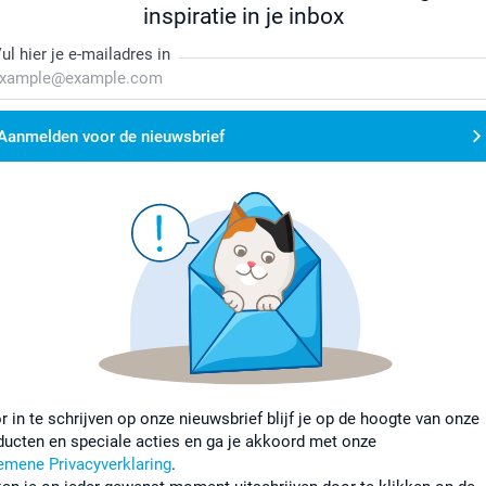
inspiratie in je inbox
ul hier je e-mailadres in
Aanmelden voor de nieuwsbrief
r in te schrijven op onze nieuwsbrief blijf je op de hoogte van onze
ducten en speciale acties en ga je akkoord met onze
emene Privacyverklaring
.