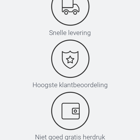
Snelle levering
Hoogste klantbeoordeling
Niet goed gratis herdruk