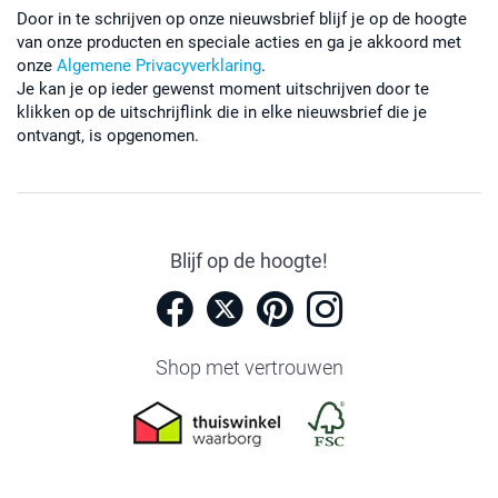
Door in te schrijven op onze nieuwsbrief blijf je op de hoogte
van onze producten en speciale acties en ga je akkoord met
onze
Algemene Privacyverklaring
.
Je kan je op ieder gewenst moment uitschrijven door te
klikken op de uitschrijflink die in elke nieuwsbrief die je
ontvangt, is opgenomen.
Blijf op de hoogte!
Shop met vertrouwen