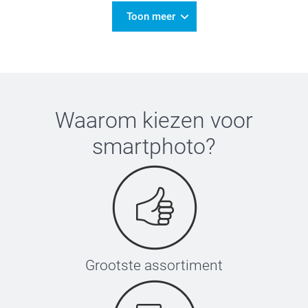
Toon meer
Waarom kiezen voor
smartphoto
?
Grootste assortiment