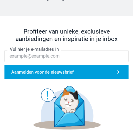
Profiteer van unieke, exclusieve
aanbiedingen en inspiratie in je inbox
Vul hier je e-mailadres in
Aanmelden voor de nieuwsbrief