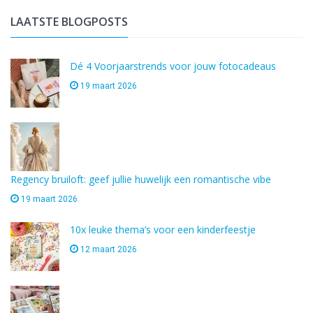
LAATSTE BLOGPOSTS
Dé 4 Voorjaarstrends voor jouw fotocadeaus
19 maart 2026
Regency bruiloft: geef jullie huwelijk een romantische vibe
19 maart 2026
10x leuke thema’s voor een kinderfeestje
12 maart 2026