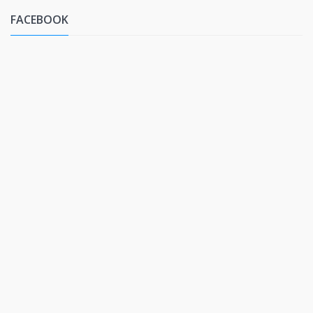
FACEBOOK