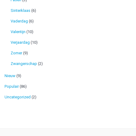
Sinterklaas
(6)
Vaderdag
(6)
Valentijn
(10)
Verjaardag
(10)
Zomer
(9)
Zwangerschap
(2)
Nieuw
(9)
Populair
(86)
Uncategorized
(2)