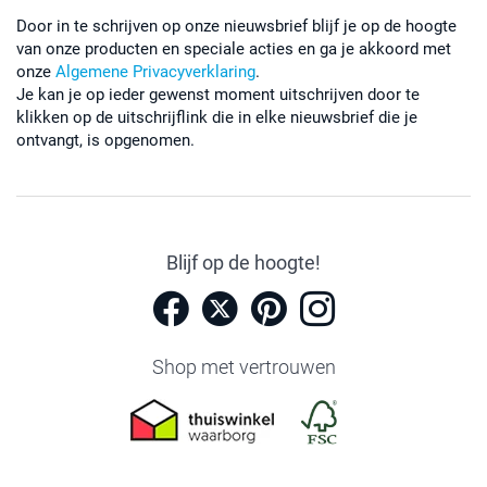
Door in te schrijven op onze nieuwsbrief blijf je op de hoogte
van onze producten en speciale acties en ga je akkoord met
onze
Algemene Privacyverklaring
.
Je kan je op ieder gewenst moment uitschrijven door te
klikken op de uitschrijflink die in elke nieuwsbrief die je
ontvangt, is opgenomen.
Blijf op de hoogte!
Shop met vertrouwen