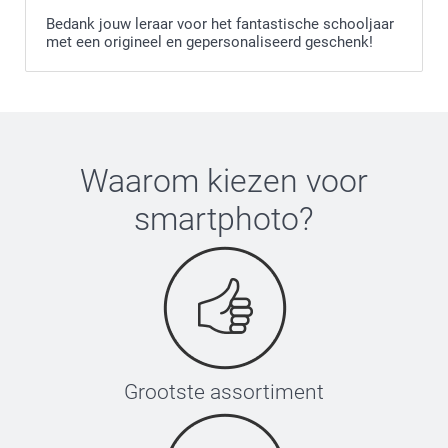
Bedank jouw leraar voor het fantastische schooljaar
met een origineel en gepersonaliseerd geschenk!
Waarom kiezen voor
smartphoto
?
Grootste assortiment