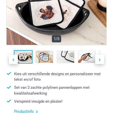
1/5
Kies uit verschillende designs en personaliseer met
tekst en/of foto
Set van 2 zachte polylinen pannenlappen met
kwaliteitsafwerking
Verspreid vreugde en plezier!
Productinfo