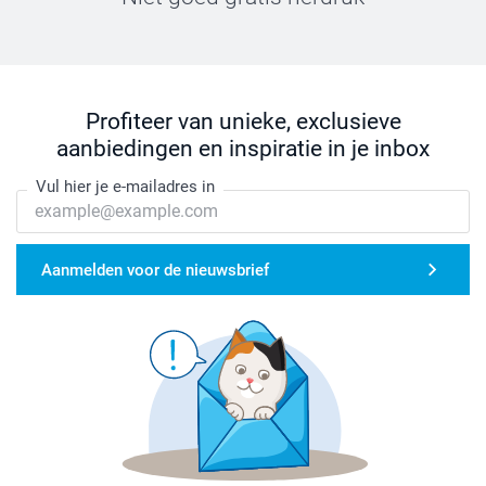
Profiteer van unieke, exclusieve
aanbiedingen en inspiratie in je inbox
Vul hier je e-mailadres in
Aanmelden voor de nieuwsbrief