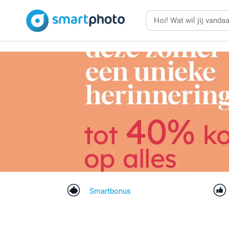
Smartbonus