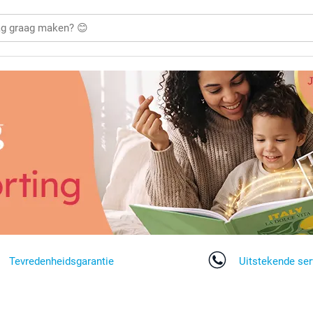
Tevredenheidsgarantie
Uitstekende ser