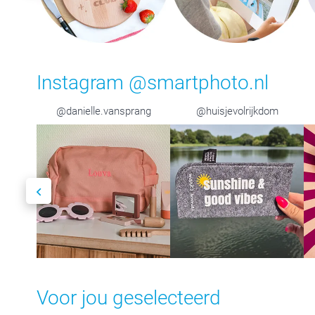
Instagram @smartphoto.nl
@danielle.vansprang
@huisjevolrijkdom
Voor jou geselecteerd