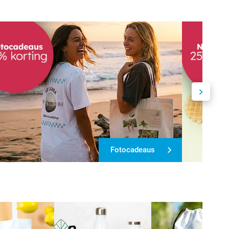
Fotocadeaus