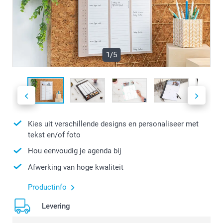
1/5
Kies uit verschillende designs en personaliseer met
tekst en/of foto
Hou eenvoudig je agenda bij
Afwerking van hoge kwaliteit
Productinfo
Levering