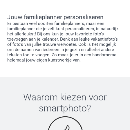
Jouw familieplanner personaliseren
Er bestaan veel soorten familieplanners, maar een
familieplanner die je zelf kunt personaliseren, is natuurlijk
het allerleukst! Bij ons kun je jouw favoriete foto's
toevoegen aan je kalender. Denk aan leuke vakantiefoto's
of foto's van jullie trouwe viervoeter. Ook is het mogelijk
om de namen van iedereen in je gezin en allerlei andere
teksten toe te voegen. Zo maak je er in een handomdraai
helemaal jouw eigen kunstwerkje van.
Waarom kiezen voor
smartphoto
?