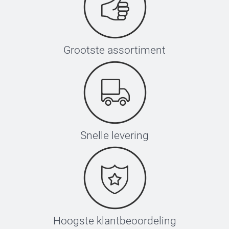
Grootste assortiment
Snelle levering
Hoogste klantbeoordeling