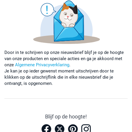
Door in te schrijven op onze nieuwsbrief blijf je op de hoogte
van onze producten en speciale acties en ga je akkoord met
onze
Algemene Privacyverklaring
.
Je kan je op ieder gewenst moment uitschrijven door te
klikken op de uitschrijflink die in elke nieuwsbrief die je
ontvangt, is opgenomen.
Blijf op de hoogte!