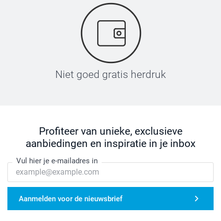
Niet goed gratis herdruk
Profiteer van unieke, exclusieve
aanbiedingen en inspiratie in je inbox
Vul hier je e-mailadres in
Aanmelden voor de nieuwsbrief