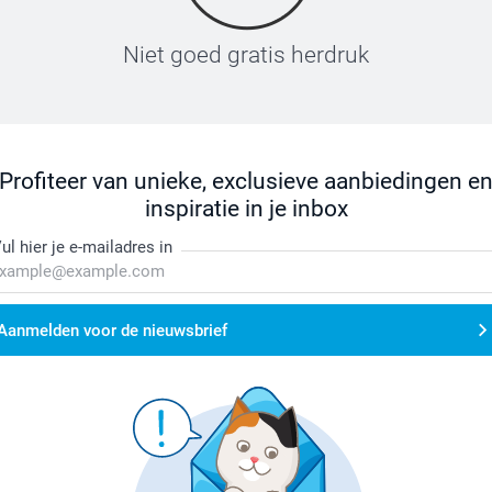
Niet goed gratis herdruk
Profiteer van unieke, exclusieve aanbiedingen e
inspiratie in je inbox
ul hier je e-mailadres in
Aanmelden voor de nieuwsbrief