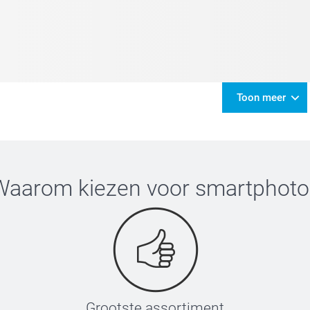
Toon meer
Waarom kiezen voor
smartphoto
Grootste assortiment