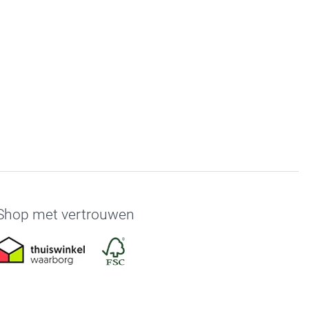
Shop met vertrouwen