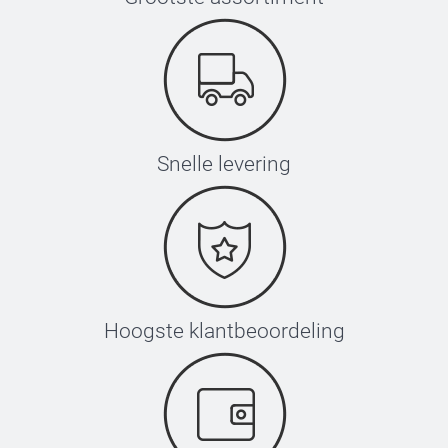
Snelle levering
Hoogste klantbeoordeling