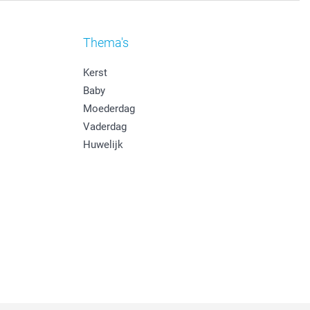
Thema's
Kerst
Baby
Moederdag
Vaderdag
Huwelijk