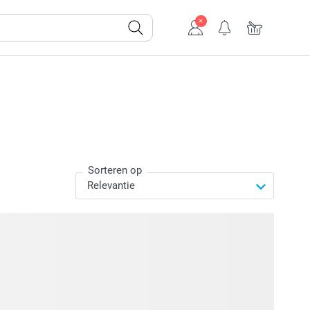
Sorteren op