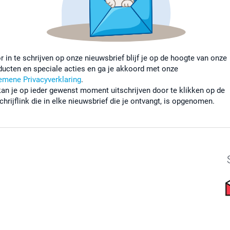
r in te schrijven op onze nieuwsbrief blijf je op de hoogte van onze
ducten en speciale acties en ga je akkoord met onze
emene Privacyverklaring
.
kan je op ieder gewenst moment uitschrijven door te klikken op de
chrijflink die in elke nieuwsbrief die je ontvangt, is opgenomen.