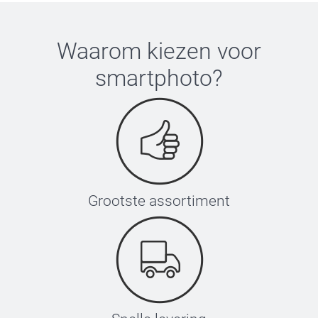
Waarom kiezen voor
smartphoto
?
Grootste assortiment