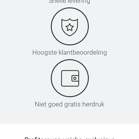
Snelle levering
Hoogste klantbeoordeling
Niet goed gratis herdruk