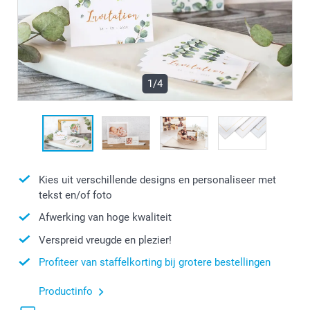
1/4
Kies uit verschillende designs en personaliseer met
tekst en/of foto
Afwerking van hoge kwaliteit
Verspreid vreugde en plezier!
Profiteer van staffelkorting bij grotere bestellingen
Productinfo