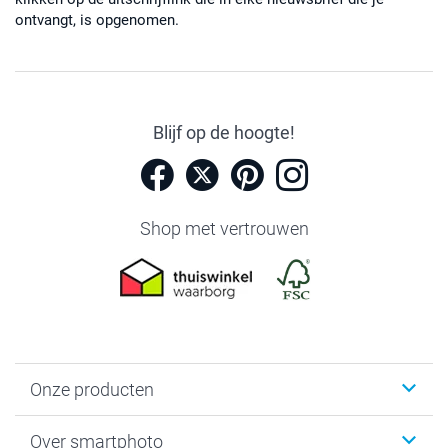
ontvangt, is opgenomen.
Blijf op de hoogte!
Shop met vertrouwen
Onze producten
Foto's afdrukken
Over smartphoto