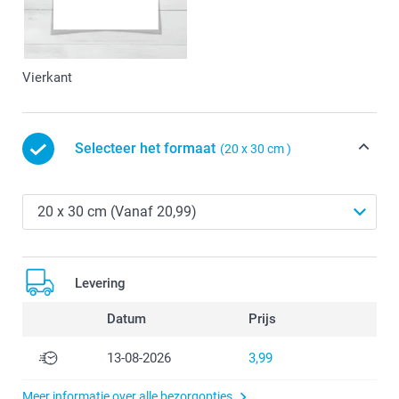
Vierkant
Selecteer het formaat
(20 x 30 cm )
Levering
Datum
Prijs
13-08-2026
3,99
Meer informatie over alle bezorgopties