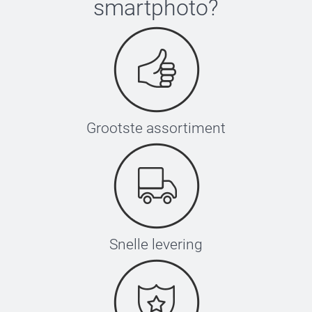
smartphoto
?
Grootste assortiment
Snelle levering