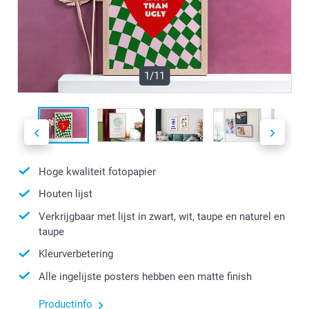
1/11
Hoge kwaliteit fotopapier
Houten lijst
Verkrijgbaar met lijst in zwart, wit, taupe en naturel en
taupe
Kleurverbetering
Alle ingelijste posters hebben een matte finish
Productinfo