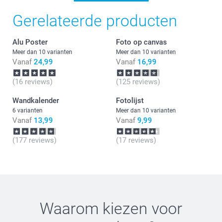
Gerelateerde producten
Alu Poster
Foto op canvas
Meer dan 10 varianten
Meer dan 10 varianten
Vanaf
24,99
Vanaf
16,99
(16 reviews)
(125 reviews)
Wandkalender
Fotolijst
6 varianten
Meer dan 10 varianten
Vanaf
13,99
Vanaf
9,99
(177 reviews)
(17 reviews)
Waarom kiezen voor