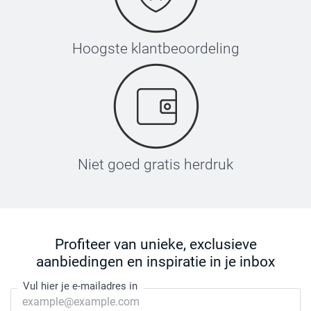
Hoogste klantbeoordeling
Niet goed gratis herdruk
Profiteer van unieke, exclusieve
aanbiedingen en inspiratie in je inbox
Vul hier je e-mailadres in