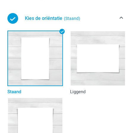
Kies de oriëntatie
(Staand)
Staand
Liggend