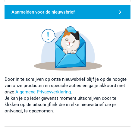
Aanmelden voor de nieuwsbrief
Door in te schrijven op onze nieuwsbrief blijf je op de hoogte
van onze producten en speciale acties en ga je akkoord met
onze
Algemene Privacyverklaring
.
Je kan je op ieder gewenst moment uitschrijven door te
klikken op de uitschrijflink die in elke nieuwsbrief die je
ontvangt, is opgenomen.