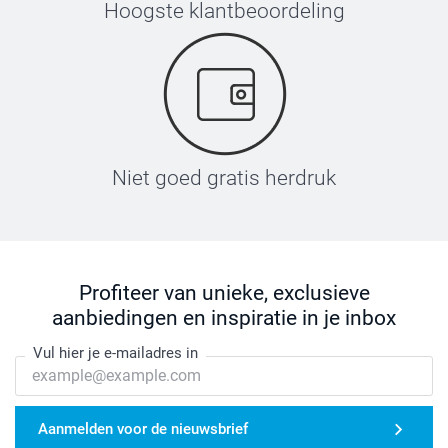
Hoogste klantbeoordeling
Niet goed gratis herdruk
Profiteer van unieke, exclusieve
aanbiedingen en inspiratie in je inbox
Vul hier je e-mailadres in
Aanmelden voor de nieuwsbrief