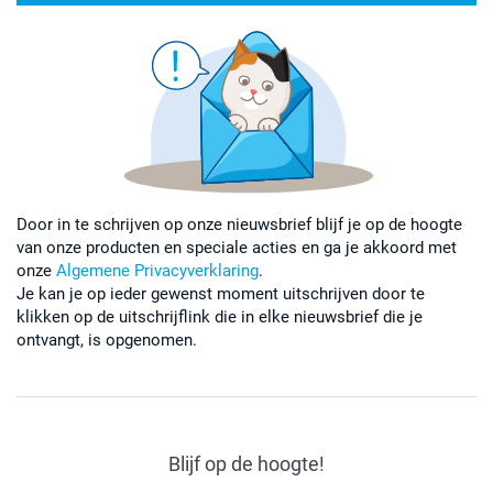
Door in te schrijven op onze nieuwsbrief blijf je op de hoogte
van onze producten en speciale acties en ga je akkoord met
onze
Algemene Privacyverklaring
.
Je kan je op ieder gewenst moment uitschrijven door te
klikken op de uitschrijflink die in elke nieuwsbrief die je
ontvangt, is opgenomen.
Blijf op de hoogte!