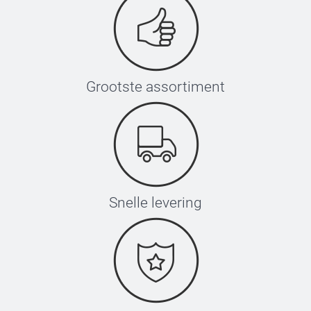
Grootste assortiment
Snelle levering