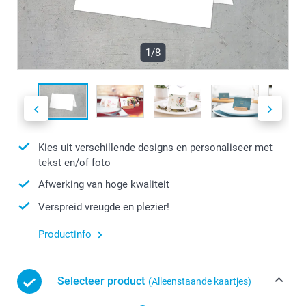
1/8
Kies uit verschillende designs en personaliseer met
tekst en/of foto
Afwerking van hoge kwaliteit
Verspreid vreugde en plezier!
Productinfo
Selecteer product
(Alleenstaande kaartjes)