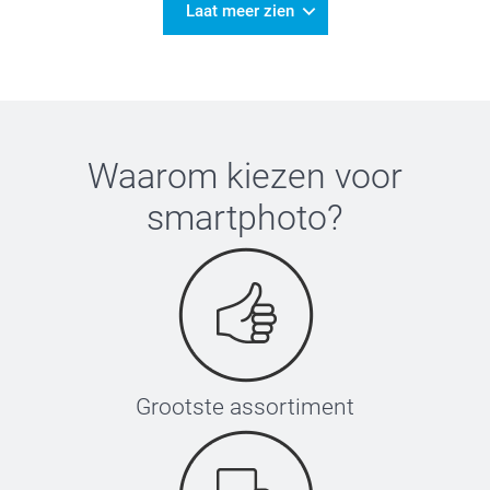
Laat meer zien
Waarom kiezen voor
smartphoto
?
Grootste assortiment