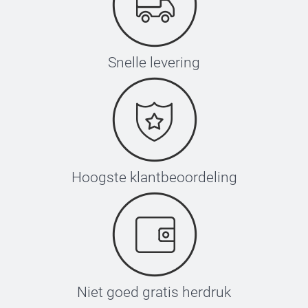
Snelle levering
Hoogste klantbeoordeling
Niet goed gratis herdruk