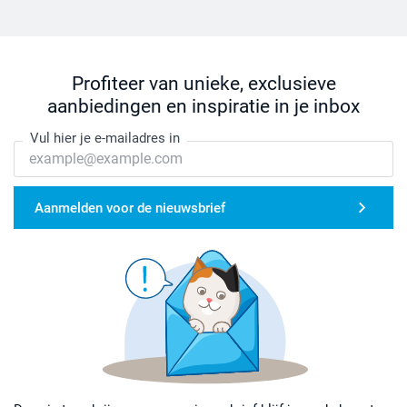
Profiteer van unieke, exclusieve
aanbiedingen en inspiratie in je inbox
Vul hier je e-mailadres in
Aanmelden voor de nieuwsbrief