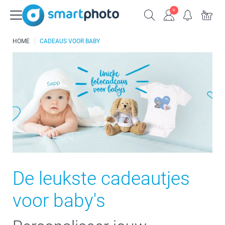
HOME
CADEAUS VOOR BABY
De leukste cadeautjes
voor baby's