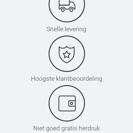
Snelle levering
Hoogste klantbeoordeling
Niet goed gratis herdruk