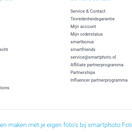
Service & Contact
Tevredenheidsgarantie
Mijn account
Mijn orderstatus
smartbonus
echt
smartfriends
service@smartphoto.nl
Affiliate partnerprogramma
Partnerships
Influencer partnerprogramma
tions
en maken met je eigen foto's bij smartphoto Fot