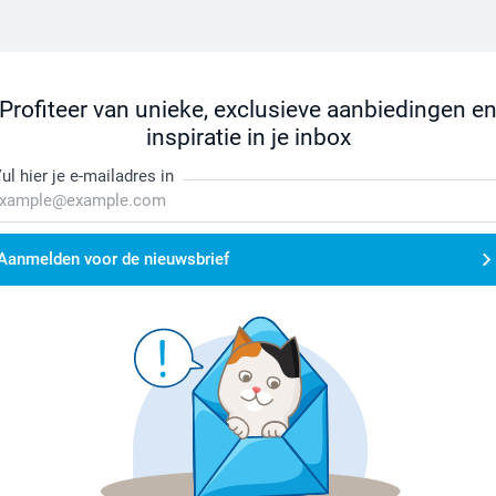
Profiteer van unieke, exclusieve aanbiedingen e
inspiratie in je inbox
ul hier je e-mailadres in
Aanmelden voor de nieuwsbrief