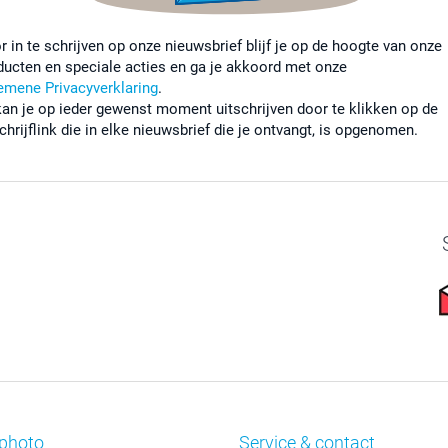
r in te schrijven op onze nieuwsbrief blijf je op de hoogte van onze
ducten en speciale acties en ga je akkoord met onze
emene Privacyverklaring
.
kan je op ieder gewenst moment uitschrijven door te klikken op de
chrijflink die in elke nieuwsbrief die je ontvangt, is opgenomen.
photo
Service & contact