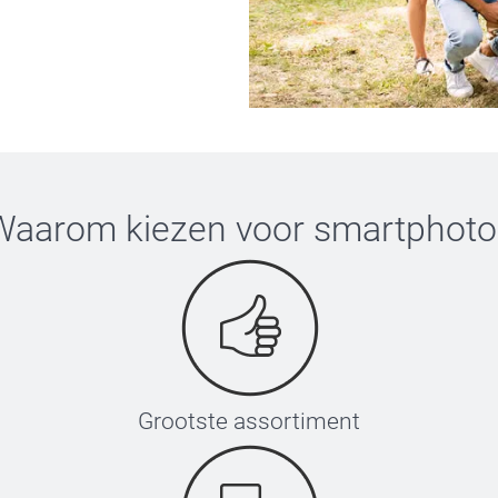
Waarom kiezen voor
smartphoto
Grootste assortiment