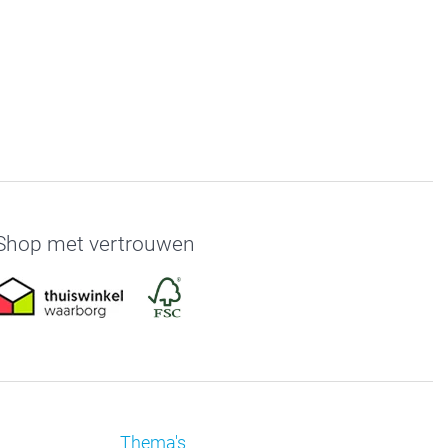
Shop met vertrouwen
Thema's