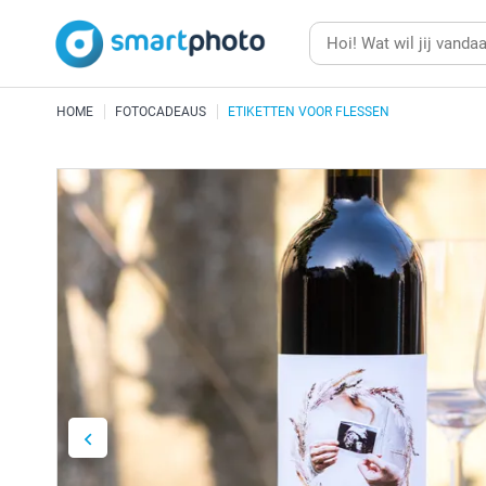
HOME
FOTOCADEAUS
ETIKETTEN VOOR FLESSEN