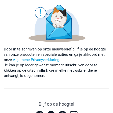
Door in te schrijven op onze nieuwsbrief blijf je op de hoogte
van onze producten en speciale acties en ga je akkoord met
onze
Algemene Privacyverklaring
.
Je kan je op ieder gewenst moment uitschrijven door te
klikken op de uitschrijflink die in elke nieuwsbrief die je
ontvangt, is opgenomen.
Blijf op de hoogte!