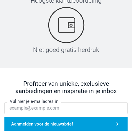
Hoogste klantbeoordeling
Niet goed gratis herdruk
Profiteer van unieke, exclusieve
aanbiedingen en inspiratie in je inbox
Vul hier je e-mailadres in
Aanmelden voor de nieuwsbrief