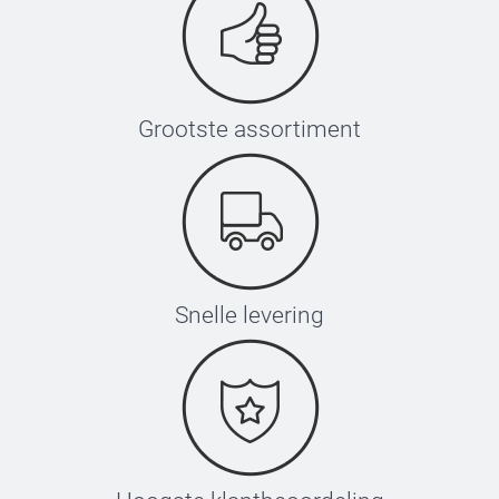
Grootste assortiment
Snelle levering