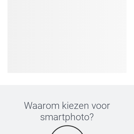
Waarom kiezen voor
smartphoto
?