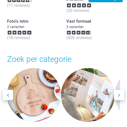
(11 reviews)
(20 reviews)
Foto's retro
Vast formaat
2 varianten
3 varianten
(78 reviews)
(428 reviews)
Zoek per categorie