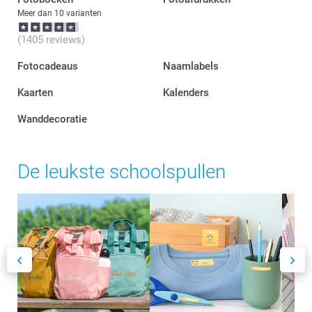
Meer dan 10 varianten
(1405 reviews)
Fotocadeaus
Naamlabels
Kaarten
Kalenders
Wanddecoratie
De leukste schoolspullen