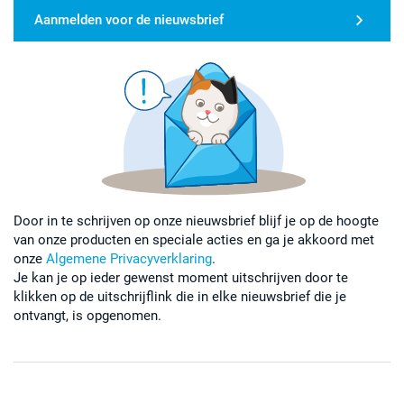
Aanmelden voor de nieuwsbrief
Door in te schrijven op onze nieuwsbrief blijf je op de hoogte
van onze producten en speciale acties en ga je akkoord met
onze
Algemene Privacyverklaring
.
Je kan je op ieder gewenst moment uitschrijven door te
klikken op de uitschrijflink die in elke nieuwsbrief die je
ontvangt, is opgenomen.