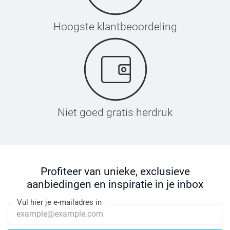
Hoogste klantbeoordeling
Niet goed gratis herdruk
Profiteer van unieke, exclusieve
aanbiedingen en inspiratie in je inbox
Vul hier je e-mailadres in