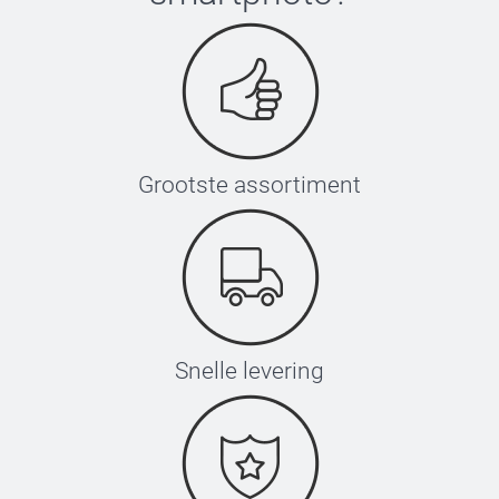
Grootste assortiment
Snelle levering