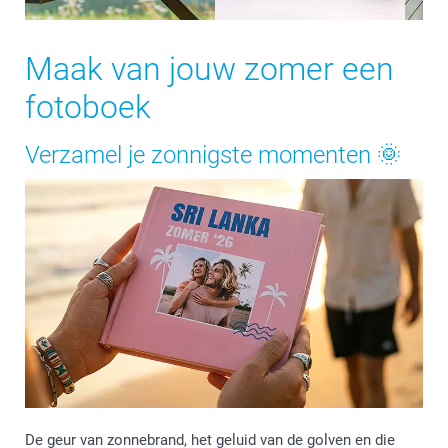
Maak van jouw zomer een
fotoboek
Verzamel je zonnigste momenten 🌞
De geur van zonnebrand, het geluid van de golven en die