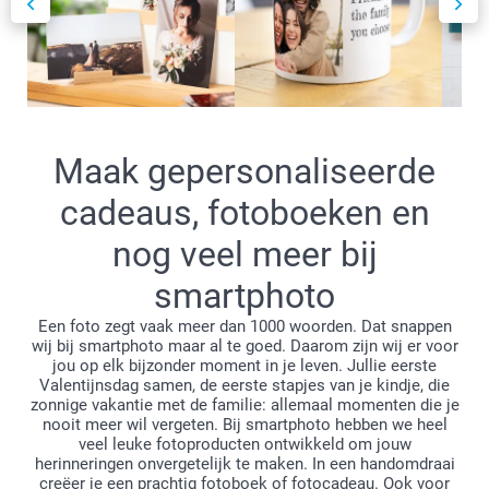
Maak gepersonaliseerde
cadeaus, fotoboeken en
nog veel meer bij
smartphoto
Een foto zegt vaak meer dan 1000 woorden. Dat snappen
wij bij smartphoto maar al te goed. Daarom zijn wij er voor
jou op elk bijzonder moment in je leven. Jullie eerste
Valentijnsdag samen, de eerste stapjes van je kindje, die
zonnige vakantie met de familie: allemaal momenten die je
nooit meer wil vergeten. Bij smartphoto hebben we heel
veel leuke fotoproducten ontwikkeld om jouw
herinneringen onvergetelijk te maken. In een handomdraai
creëer je een prachtig fotoboek of fotocadeau. Ook voor