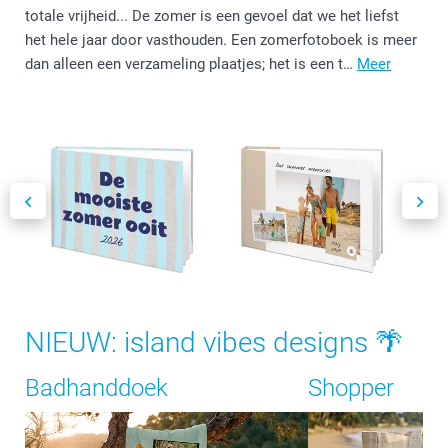
totale vrijheid... De zomer is een gevoel dat we het liefst
het hele jaar door vasthouden. Een zomerfotoboek is meer
dan alleen een verzameling plaatjes; het is een t…
Meer
NIEUW: island vibes designs 🌴
Badhanddoek
Shopper