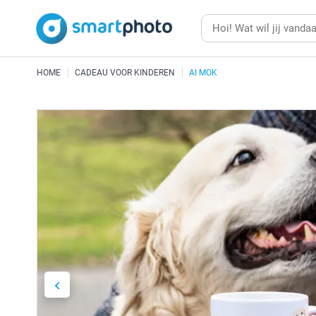
HOME
CADEAU VOOR KINDEREN
AI MOK