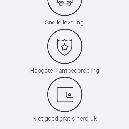
Snelle levering
Hoogste klantbeoordeling
Niet goed gratis herdruk