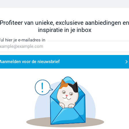
Profiteer van unieke, exclusieve aanbiedingen e
inspiratie in je inbox
ul hier je e-mailadres in
Aanmelden voor de nieuwsbrief