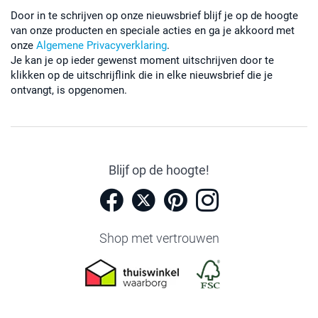
Door in te schrijven op onze nieuwsbrief blijf je op de hoogte
van onze producten en speciale acties en ga je akkoord met
onze
Algemene Privacyverklaring
.
Je kan je op ieder gewenst moment uitschrijven door te
klikken op de uitschrijflink die in elke nieuwsbrief die je
ontvangt, is opgenomen.
Blijf op de hoogte!
Shop met vertrouwen