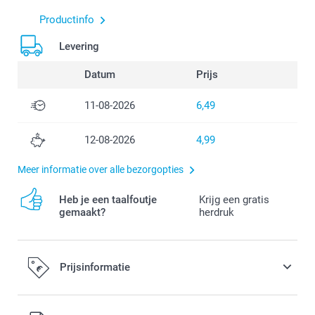
Productinfo
Levering
Datum
Prijs
11-08-2026
6,49
12-08-2026
4,99
Meer informatie over alle bezorgopties
Heb je een taalfoutje
Krijg een gratis
gemaakt?
herdruk
Prijsinformatie