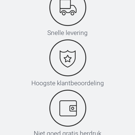
Snelle levering
Hoogste klantbeoordeling
Niet goed gratis herdruk