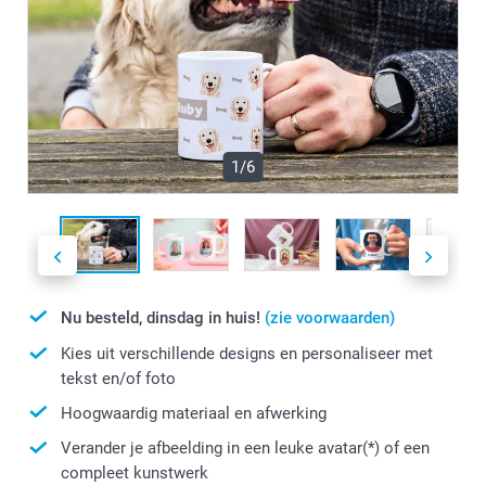
1/6
Nu besteld, dinsdag in huis!
(zie voorwaarden)
Kies uit verschillende designs en personaliseer met
tekst en/of foto
Hoogwaardig materiaal en afwerking
Verander je afbeelding in een leuke avatar(*) of een
compleet kunstwerk