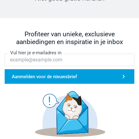
Profiteer van unieke, exclusieve
aanbiedingen en inspiratie in je inbox
Vul hier je e-mailadres in
Aanmelden voor de nieuwsbrief