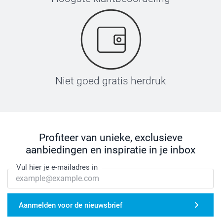
Niet goed gratis herdruk
Profiteer van unieke, exclusieve
aanbiedingen en inspiratie in je inbox
Vul hier je e-mailadres in
Aanmelden voor de nieuwsbrief