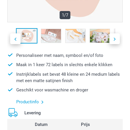
1/7
Personaliseer met naam, symbool en/of foto
Maak in 1 keer 72 labels in slechts enkele klikken
Instrijklabels set bevat 48 kleine en 24 medium labels
met een matte satijnen finish
Geschikt voor wasmachine en droger
Productinfo
Levering
Datum
Prijs