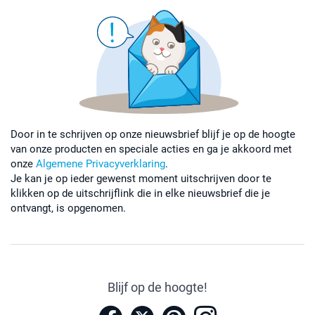
Door in te schrijven op onze nieuwsbrief blijf je op de hoogte
van onze producten en speciale acties en ga je akkoord met
onze
Algemene Privacyverklaring
.
Je kan je op ieder gewenst moment uitschrijven door te
klikken op de uitschrijflink die in elke nieuwsbrief die je
ontvangt, is opgenomen.
Blijf op de hoogte!