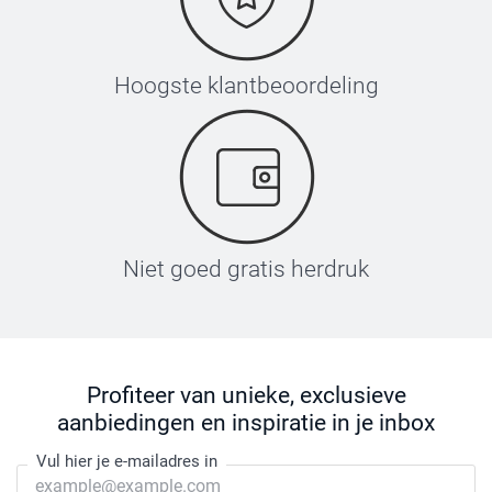
Hoogste klantbeoordeling
Niet goed gratis herdruk
Profiteer van unieke, exclusieve
aanbiedingen en inspiratie in je inbox
Vul hier je e-mailadres in