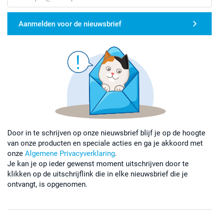
Aanmelden voor de nieuwsbrief
Door in te schrijven op onze nieuwsbrief blijf je op de hoogte
van onze producten en speciale acties en ga je akkoord met
onze
Algemene Privacyverklaring
.
Je kan je op ieder gewenst moment uitschrijven door te
klikken op de uitschrijflink die in elke nieuwsbrief die je
ontvangt, is opgenomen.