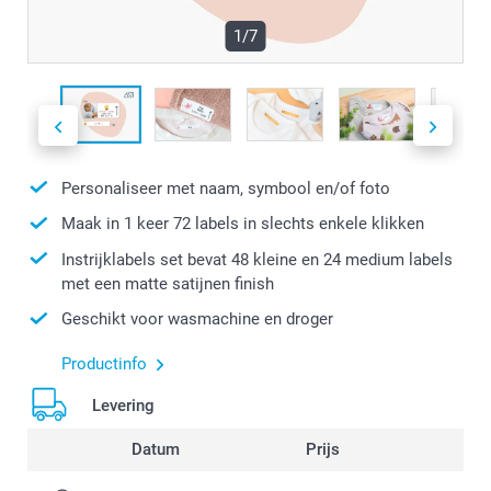
1/7
Personaliseer met naam, symbool en/of foto
Maak in 1 keer 72 labels in slechts enkele klikken
Instrijklabels set bevat 48 kleine en 24 medium labels
met een matte satijnen finish
Geschikt voor wasmachine en droger
Productinfo
Levering
Datum
Prijs