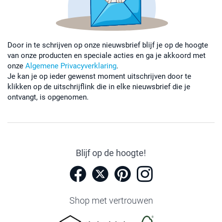
Door in te schrijven op onze nieuwsbrief blijf je op de hoogte
van onze producten en speciale acties en ga je akkoord met
onze
Algemene Privacyverklaring
.
Je kan je op ieder gewenst moment uitschrijven door te
klikken op de uitschrijflink die in elke nieuwsbrief die je
ontvangt, is opgenomen.
Blijf op de hoogte!
Shop met vertrouwen