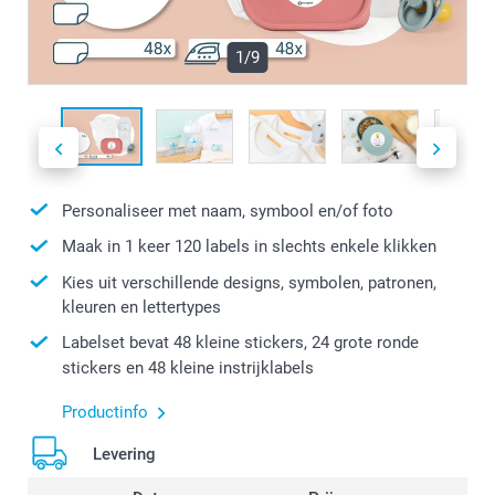
1/9
Personaliseer met naam, symbool en/of foto
Maak in 1 keer 120 labels in slechts enkele klikken
Kies uit verschillende designs, symbolen, patronen,
kleuren en lettertypes
Labelset bevat 48 kleine stickers, 24 grote ronde
stickers en 48 kleine instrijklabels
Productinfo
Levering