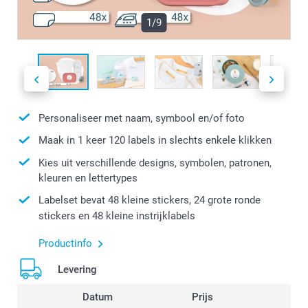
1/9
Personaliseer met naam, symbool en/of foto
Maak in 1 keer 120 labels in slechts enkele klikken
Kies uit verschillende designs, symbolen, patronen,
kleuren en lettertypes
Labelset bevat 48 kleine stickers, 24 grote ronde
stickers en 48 kleine instrijklabels
Productinfo
Levering
Datum
Prijs