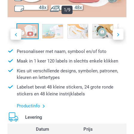
1/9
Personaliseer met naam, symbool en/of foto
Maak in 1 keer 120 labels in slechts enkele klikken
Kies uit verschillende designs, symbolen, patronen,
kleuren en lettertypes
Labelset bevat 48 kleine stickers, 24 grote ronde
stickers en 48 kleine instrijklabels
Productinfo
Levering
Datum
Prijs