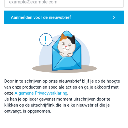
Aanmelden voor de nieuwsbrief
Door in te schrijven op onze nieuwsbrief blijf je op de hoogte
van onze producten en speciale acties en ga je akkoord met
onze
Algemene Privacyverklaring
.
Je kan je op ieder gewenst moment uitschrijven door te
klikken op de uitschrijflink die in elke nieuwsbrief die je
ontvangt, is opgenomen.