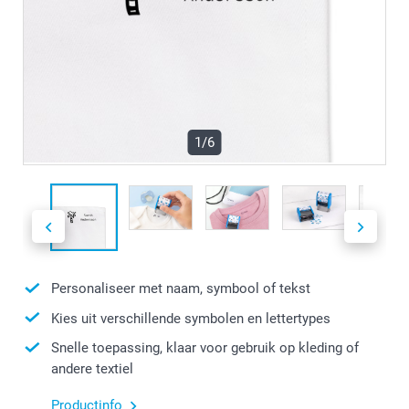
1/6
Personaliseer met naam, symbool of tekst
Kies uit verschillende symbolen en lettertypes
Snelle toepassing, klaar voor gebruik op kleding of
andere textiel
Productinfo