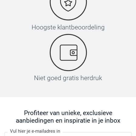
Hoogste klantbeoordeling
Niet goed gratis herdruk
Profiteer van unieke, exclusieve
aanbiedingen en inspiratie in je inbox
Vul hier je e-mailadres in