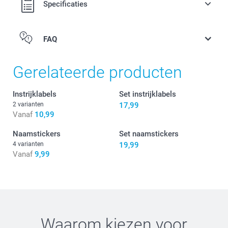
Specificaties
FAQ
Gerelateerde producten
Instrijklabels
Set instrijklabels
2 varianten
17,99
Vanaf
10,99
Naamstickers
Set naamstickers
4 varianten
19,99
Vanaf
9,99
Waarom kiezen voor