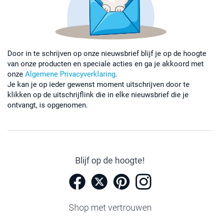
Door in te schrijven op onze nieuwsbrief blijf je op de hoogte
van onze producten en speciale acties en ga je akkoord met
onze
Algemene Privacyverklaring
.
Je kan je op ieder gewenst moment uitschrijven door te
klikken op de uitschrijflink die in elke nieuwsbrief die je
ontvangt, is opgenomen.
Blijf op de hoogte!
Shop met vertrouwen