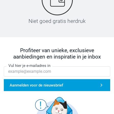
Niet goed gratis herdruk
Profiteer van unieke, exclusieve
aanbiedingen en inspiratie in je inbox
Vul hier je e-mailadres in
Aanmelden voor de nieuwsbrief