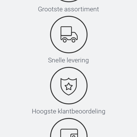
Grootste assortiment
Snelle levering
Hoogste klantbeoordeling