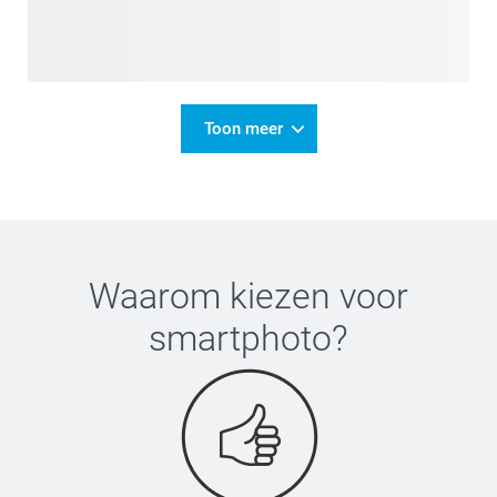
Toon meer
Waarom kiezen voor
smartphoto
?