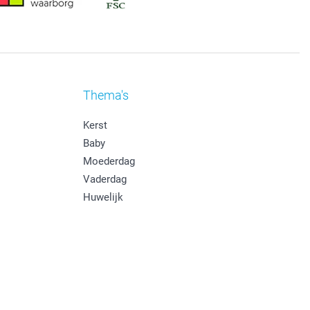
Thema's
Kerst
Baby
Moederdag
Vaderdag
Huwelijk