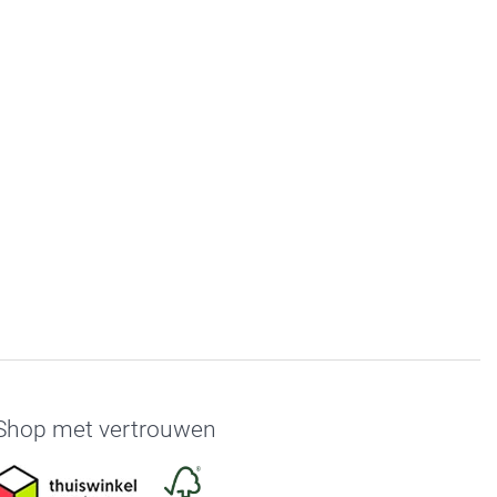
Shop met vertrouwen