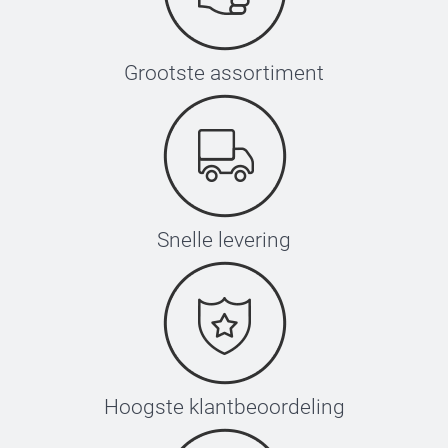
Grootste assortiment
Snelle levering
Hoogste klantbeoordeling