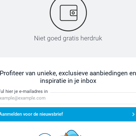
Niet goed gratis herdruk
Profiteer van unieke, exclusieve aanbiedingen e
inspiratie in je inbox
ul hier je e-mailadres in
Aanmelden voor de nieuwsbrief