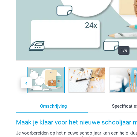
1/9
Omschrijving
Specificatie
Maak je klaar voor het nieuwe schooljaar m
Je voorbereiden op het nieuwe schooljaar kan een hele klus 