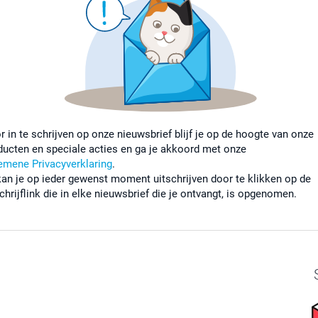
r in te schrijven op onze nieuwsbrief blijf je op de hoogte van onze
ducten en speciale acties en ga je akkoord met onze
emene Privacyverklaring
.
kan je op ieder gewenst moment uitschrijven door te klikken op de
chrijflink die in elke nieuwsbrief die je ontvangt, is opgenomen.