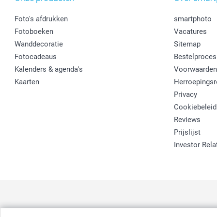
Foto's afdrukken
smartphoto
Fotoboeken
Vacatures
Wanddecoratie
Sitemap
Fotocadeaus
Bestelproces
Kalenders & agenda's
Voorwaarden
Kaarten
Herroepingsr
Privacy
Cookiebeleid
Reviews
Prijslijst
Investor Rela