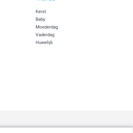
Kerst
Baby
Moederdag
Vaderdag
Huwelijk
: