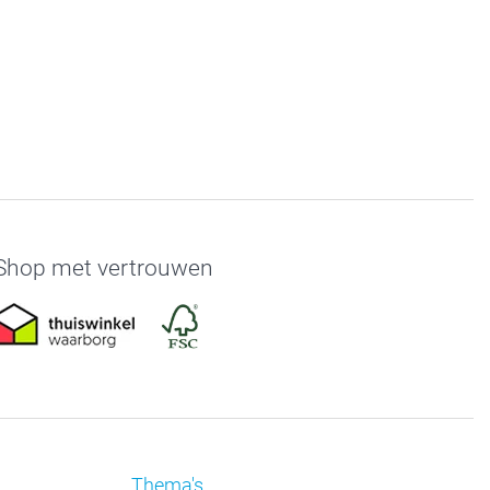
Shop met vertrouwen
Thema's