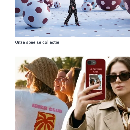
Onze speelse collectie