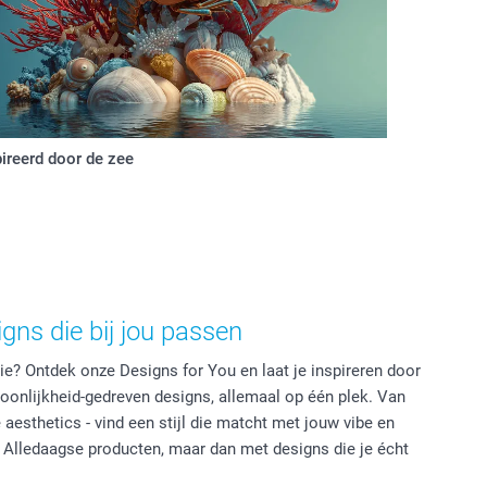
ireerd door de zee
gns die bij jou passen
ie? Ontdek onze Designs for You en laat je inspireren door
oonlijkheid-gedreven designs, allemaal op één plek. Van
aesthetics - vind een stijl die matcht met jouw vibe en
 Alledaagse producten, maar dan met designs die je écht