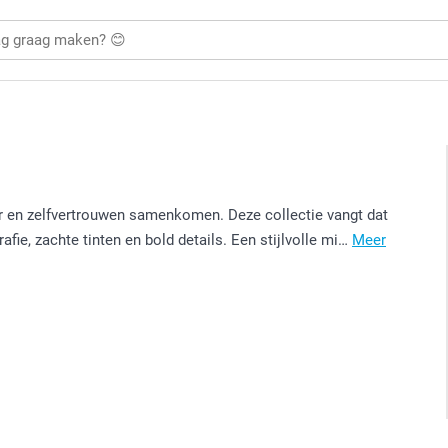
ur en zelfvertrouwen samenkomen. Deze collectie vangt dat
afie, zachte tinten en bold details. Een stijlvolle mi…
Meer