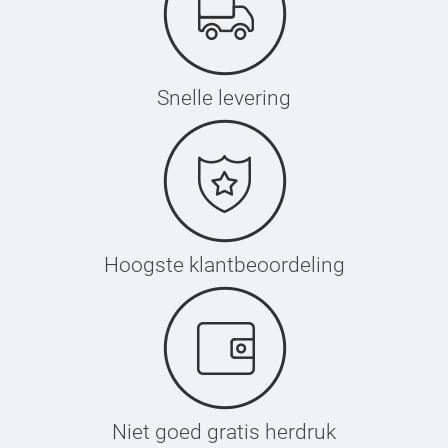
Snelle levering
Hoogste klantbeoordeling
Niet goed gratis herdruk