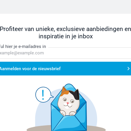
Profiteer van unieke, exclusieve aanbiedingen e
inspiratie in je inbox
ul hier je e-mailadres in
Aanmelden voor de nieuwsbrief