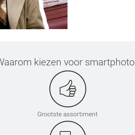
Waarom kiezen voor
smartphoto
Grootste assortiment