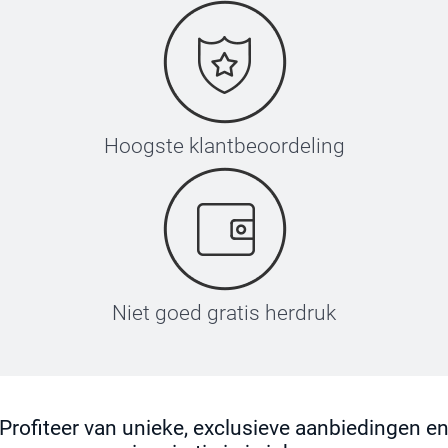
Hoogste klantbeoordeling
Niet goed gratis herdruk
Profiteer van unieke, exclusieve aanbiedingen e