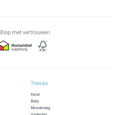
Shop met vertrouwen
Thema's
Kerst
Baby
Moederdag
Vaderdag