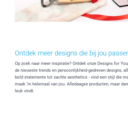
Ontdek meer designs die bij jou passe
Op zoek naar meer inspiratie? Ontdek onze Designs for You 
de nieuwste trends en persoonlijkheid-gedreven designs, al
bold statements tot zachte aesthetics - vind een stijl die 
maak ’m helemaal van jou. Alledaagse producten, maar dan 
leuk vindt.