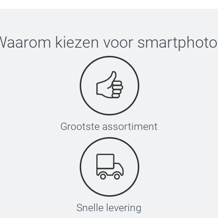
Waarom kiezen voor
smartphoto
Grootste assortiment
Snelle levering