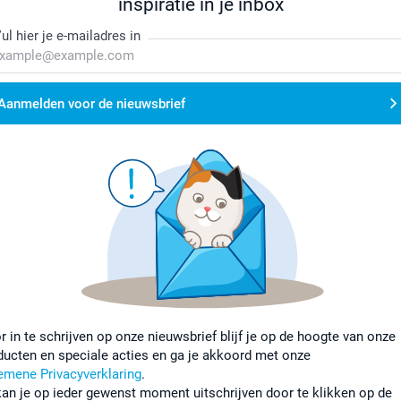
inspiratie in je inbox
ul hier je e-mailadres in
Aanmelden voor de nieuwsbrief
r in te schrijven op onze nieuwsbrief blijf je op de hoogte van onze
ducten en speciale acties en ga je akkoord met onze
emene Privacyverklaring
.
kan je op ieder gewenst moment uitschrijven door te klikken op de