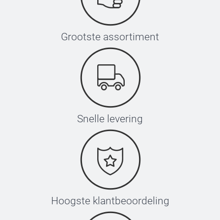
Grootste assortiment
Snelle levering
Hoogste klantbeoordeling