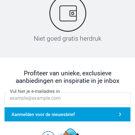
Niet goed gratis herdruk
Profiteer van unieke, exclusieve
aanbiedingen en inspiratie in je inbox
Vul hier je e-mailadres in
Aanmelden voor de nieuwsbrief