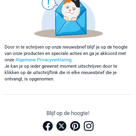
Door in te schrijven op onze nieuwsbrief blijf je op de hoogte
van onze producten en speciale acties en ga je akkoord met
onze
Algemene Privacyverklaring
.
Je kan je op ieder gewenst moment uitschrijven door te
klikken op de uitschrijflink die in elke nieuwsbrief die je
ontvangt, is opgenomen.
Blijf op de hoogte!