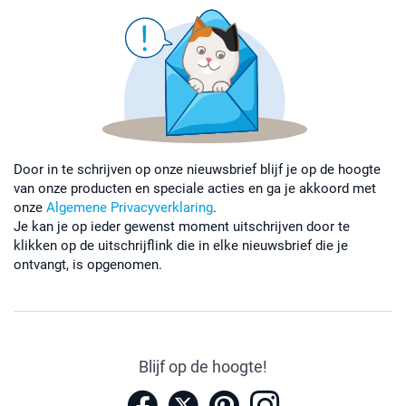
Door in te schrijven op onze nieuwsbrief blijf je op de hoogte
van onze producten en speciale acties en ga je akkoord met
onze
Algemene Privacyverklaring
.
Je kan je op ieder gewenst moment uitschrijven door te
klikken op de uitschrijflink die in elke nieuwsbrief die je
ontvangt, is opgenomen.
Blijf op de hoogte!