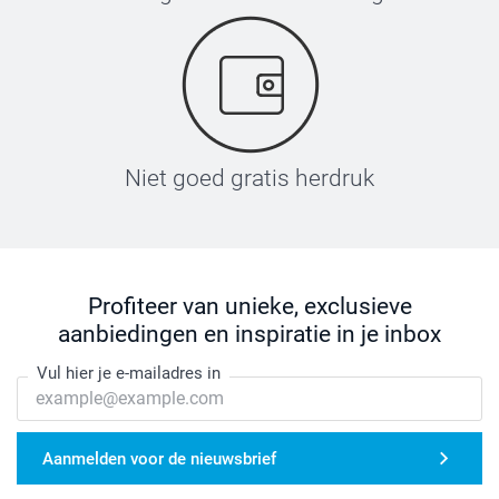
Niet goed gratis herdruk
Profiteer van unieke, exclusieve
aanbiedingen en inspiratie in je inbox
Vul hier je e-mailadres in
Aanmelden voor de nieuwsbrief