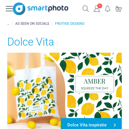
AS SEEN ON SOCIALS
FRUITIGE DESIGNS
Dolce Vita
Dolce Vita inspiratie