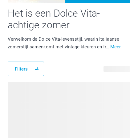
Het is een Dolce Vita-
achtige zomer
Verwelkom de Dolce Vita-levensstijl, waarin Italiaanse
zomerstijl samenkomt met vintage kleuren en fr…
Meer
Filters
23 producten