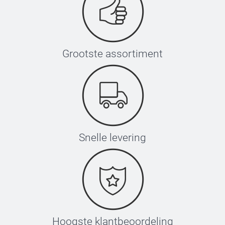
Grootste assortiment
Snelle levering
Hoogste klantbeoordeling