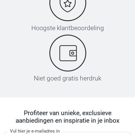
Hoogste klantbeoordeling
Niet goed gratis herdruk
Profiteer van unieke, exclusieve
aanbiedingen en inspiratie in je inbox
Vul hier je e-mailadres in