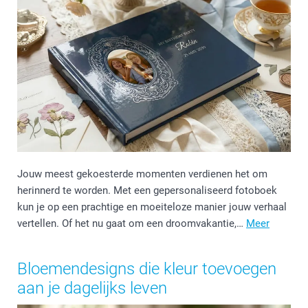
Jouw meest gekoesterde momenten verdienen het om
herinnerd te worden. Met een gepersonaliseerd fotoboek
kun je op een prachtige en moeiteloze manier jouw verhaal
vertellen. Of het nu gaat om een droomvakantie,…
Meer
Bloemendesigns die kleur toevoegen
aan je dagelijks leven