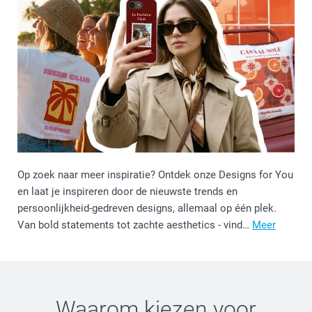
Op zoek naar meer inspiratie? Ontdek onze Designs for You
en laat je inspireren door de nieuwste trends en
persoonlijkheid-gedreven designs, allemaal op één plek.
Van bold statements tot zachte aesthetics - vind…
Meer
Waarom kiezen voor