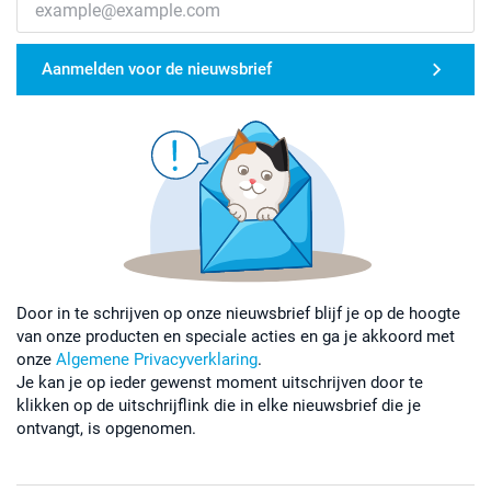
Aanmelden voor de nieuwsbrief
Door in te schrijven op onze nieuwsbrief blijf je op de hoogte
van onze producten en speciale acties en ga je akkoord met
onze
Algemene Privacyverklaring
.
Je kan je op ieder gewenst moment uitschrijven door te
klikken op de uitschrijflink die in elke nieuwsbrief die je
ontvangt, is opgenomen.