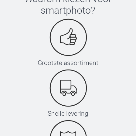
smartphoto
?
Grootste assortiment
Snelle levering