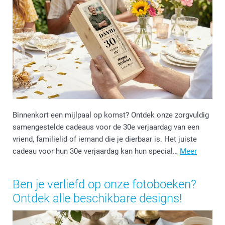
Binnenkort een mijlpaal op komst? Ontdek onze zorgvuldig
samengestelde cadeaus voor de 30e verjaardag van een
vriend, familielid of iemand die je dierbaar is. Het juiste
cadeau voor hun 30e verjaardag kan hun special…
Meer
Ben je verliefd op onze fotoboeken?
Ontdek alle beschikbare designs!