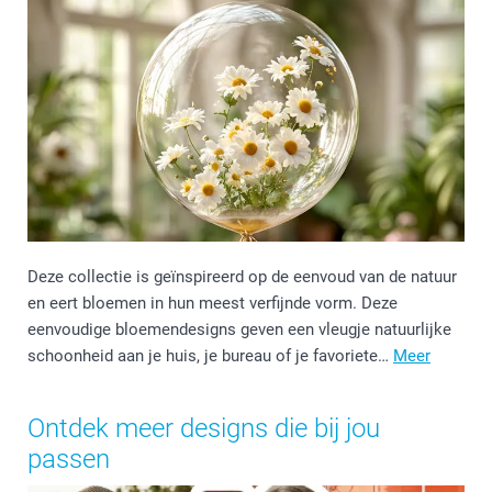
Deze collectie is geïnspireerd op de eenvoud van de natuur
en eert bloemen in hun meest verfijnde vorm. Deze
eenvoudige bloemendesigns geven een vleugje natuurlijke
schoonheid aan je huis, je bureau of je favoriete…
Meer
Ontdek meer designs die bij jou
passen