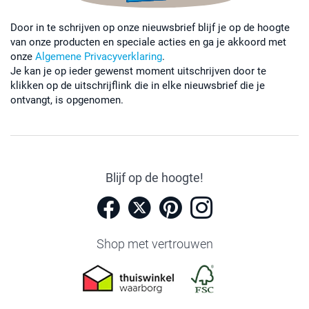
Door in te schrijven op onze nieuwsbrief blijf je op de hoogte
van onze producten en speciale acties en ga je akkoord met
onze
Algemene Privacyverklaring
.
Je kan je op ieder gewenst moment uitschrijven door te
klikken op de uitschrijflink die in elke nieuwsbrief die je
ontvangt, is opgenomen.
Blijf op de hoogte!
Shop met vertrouwen