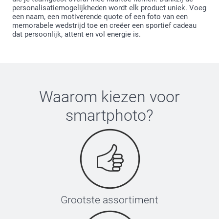
personalisatiemogelijkheden wordt elk product uniek. Voeg
een naam, een motiverende quote of een foto van een
memorabele wedstrijd toe en creëer een sportief cadeau
dat persoonlijk, attent en vol energie is.
Waarom kiezen voor
smartphoto
?
Grootste assortiment