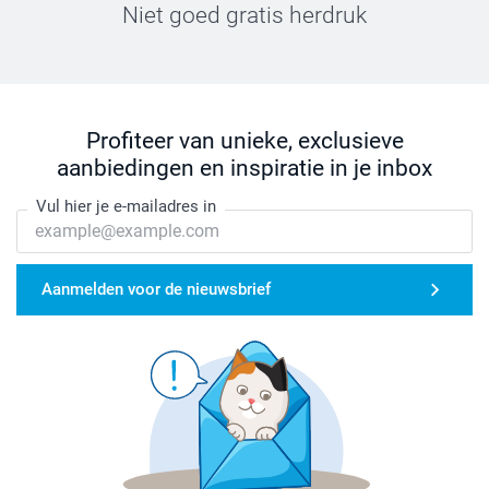
Niet goed gratis herdruk
Profiteer van unieke, exclusieve
aanbiedingen en inspiratie in je inbox
Vul hier je e-mailadres in
Aanmelden voor de nieuwsbrief