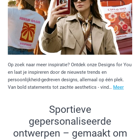
Op zoek naar meer inspiratie? Ontdek onze Designs for You
en laat je inspireren door de nieuwste trends en
persoonlijkheid-gedreven designs, allemaal op één plek.
Van bold statements tot zachte aesthetics - vind…
Meer
Sportieve
gepersonaliseerde
ontwerpen – gemaakt om