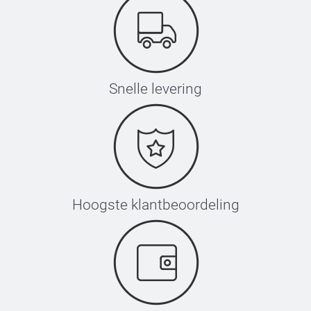
Snelle levering
Hoogste klantbeoordeling