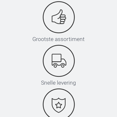
Grootste assortiment
Snelle levering