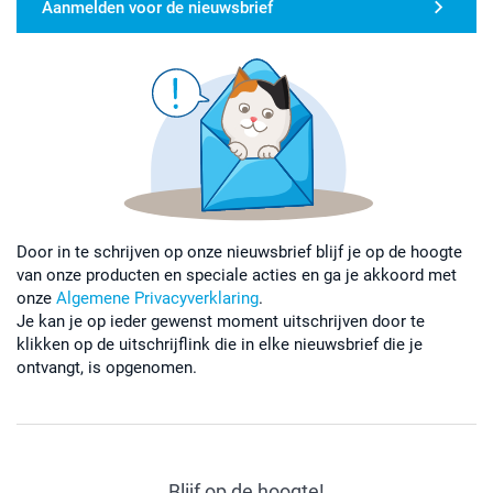
Aanmelden voor de nieuwsbrief
Door in te schrijven op onze nieuwsbrief blijf je op de hoogte
van onze producten en speciale acties en ga je akkoord met
onze
Algemene Privacyverklaring
.
Je kan je op ieder gewenst moment uitschrijven door te
klikken op de uitschrijflink die in elke nieuwsbrief die je
ontvangt, is opgenomen.
Blijf op de hoogte!