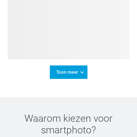
Toon meer
Waarom kiezen voor
smartphoto
?