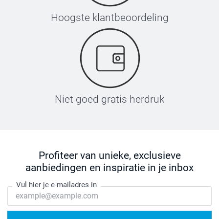
Hoogste klantbeoordeling
Niet goed gratis herdruk
Profiteer van unieke, exclusieve
aanbiedingen en inspiratie in je inbox
Vul hier je e-mailadres in