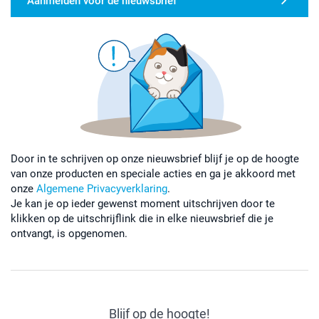
Aanmelden voor de nieuwsbrief
Door in te schrijven op onze nieuwsbrief blijf je op de hoogte
van onze producten en speciale acties en ga je akkoord met
onze
Algemene Privacyverklaring
.
Je kan je op ieder gewenst moment uitschrijven door te
klikken op de uitschrijflink die in elke nieuwsbrief die je
ontvangt, is opgenomen.
Blijf op de hoogte!