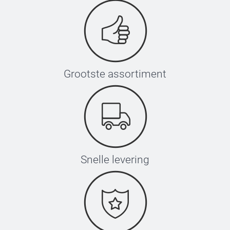
Grootste assortiment
Snelle levering