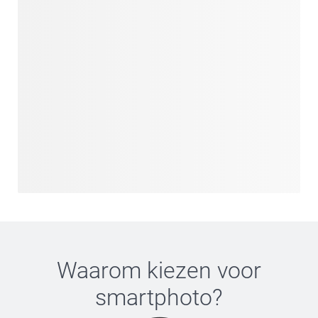
Waarom kiezen voor
smartphoto
?