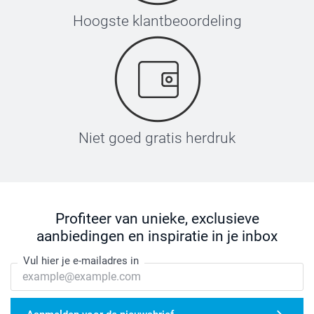
Hoogste klantbeoordeling
Niet goed gratis herdruk
Profiteer van unieke, exclusieve
aanbiedingen en inspiratie in je inbox
Vul hier je e-mailadres in