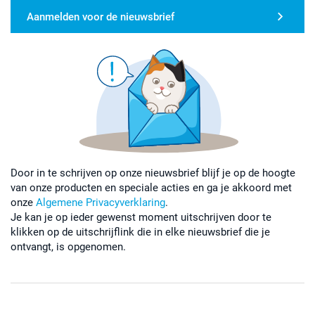
Aanmelden voor de nieuwsbrief
Door in te schrijven op onze nieuwsbrief blijf je op de hoogte
van onze producten en speciale acties en ga je akkoord met
onze
Algemene Privacyverklaring
.
Je kan je op ieder gewenst moment uitschrijven door te
klikken op de uitschrijflink die in elke nieuwsbrief die je
ontvangt, is opgenomen.