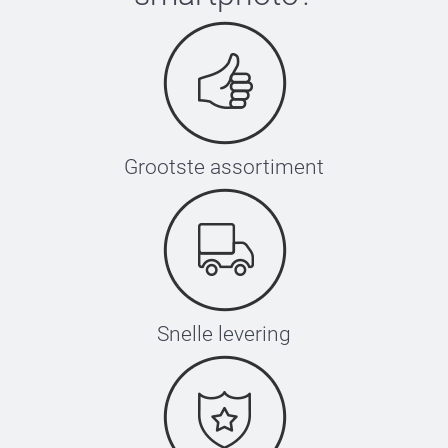
Grootste assortiment
Snelle levering