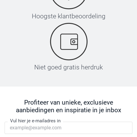
Hoogste klantbeoordeling
Niet goed gratis herdruk
Profiteer van unieke, exclusieve
aanbiedingen en inspiratie in je inbox
Vul hier je e-mailadres in