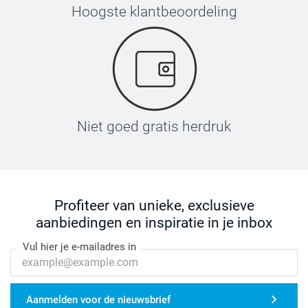
Hoogste klantbeoordeling
Niet goed gratis herdruk
Profiteer van unieke, exclusieve
aanbiedingen en inspiratie in je inbox
Vul hier je e-mailadres in
Aanmelden voor de nieuwsbrief