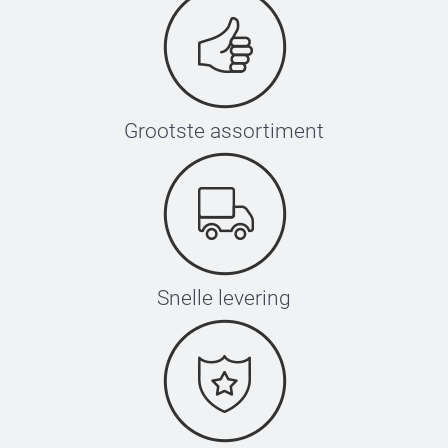
Grootste assortiment
Snelle levering