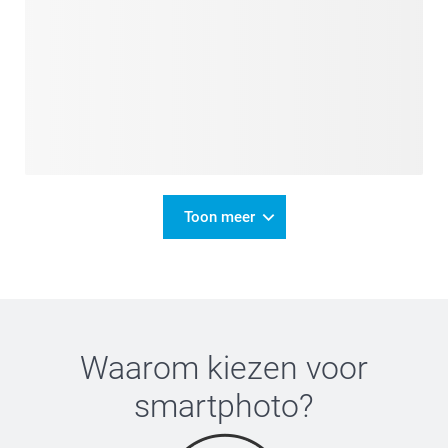
Toon meer
Waarom kiezen voor
smartphoto
?