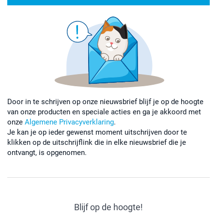
Door in te schrijven op onze nieuwsbrief blijf je op de hoogte
van onze producten en speciale acties en ga je akkoord met
onze
Algemene Privacyverklaring
.
Je kan je op ieder gewenst moment uitschrijven door te
klikken op de uitschrijflink die in elke nieuwsbrief die je
ontvangt, is opgenomen.
Blijf op de hoogte!