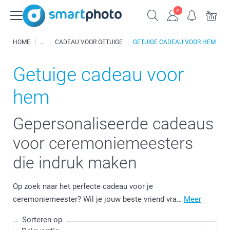
HOME
CADEAU VOOR GETUIGE
GETUIGE CADEAU VOOR HEM
Getuige cadeau voor
hem
Gepersonaliseerde cadeaus
voor ceremoniemeesters
die indruk maken
Op zoek naar het perfecte cadeau voor je
ceremoniemeester? Wil je jouw beste vriend vra…
Meer
Sorteren op