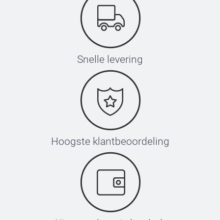
Snelle levering
Hoogste klantbeoordeling