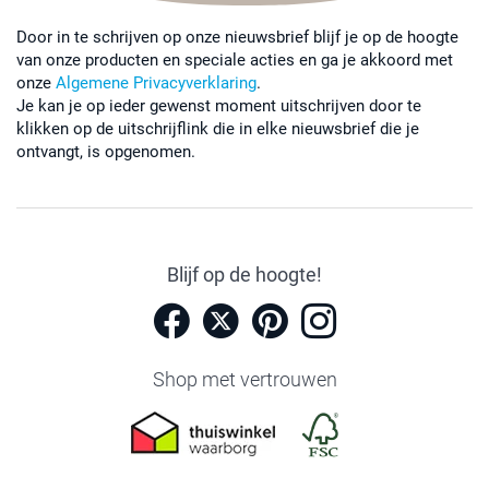
Door in te schrijven op onze nieuwsbrief blijf je op de hoogte
van onze producten en speciale acties en ga je akkoord met
onze
Algemene Privacyverklaring
.
Je kan je op ieder gewenst moment uitschrijven door te
klikken op de uitschrijflink die in elke nieuwsbrief die je
ontvangt, is opgenomen.
Blijf op de hoogte!
Shop met vertrouwen