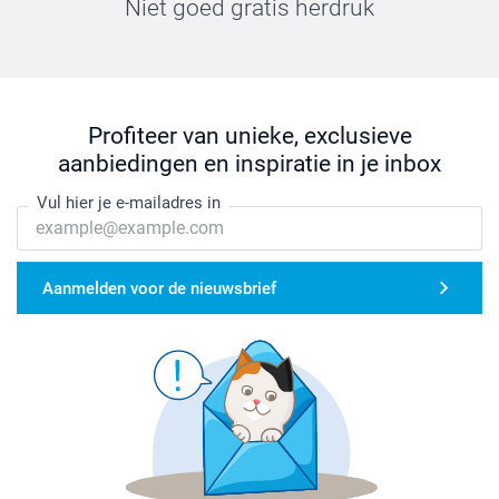
Niet goed gratis herdruk
Profiteer van unieke, exclusieve
aanbiedingen en inspiratie in je inbox
Vul hier je e-mailadres in
Aanmelden voor de nieuwsbrief