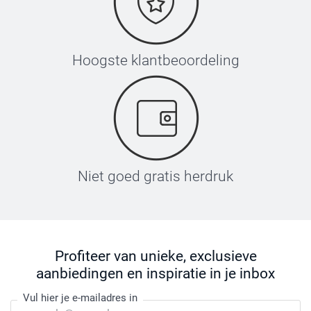
Hoogste klantbeoordeling
Niet goed gratis herdruk
Profiteer van unieke, exclusieve
aanbiedingen en inspiratie in je inbox
Vul hier je e-mailadres in