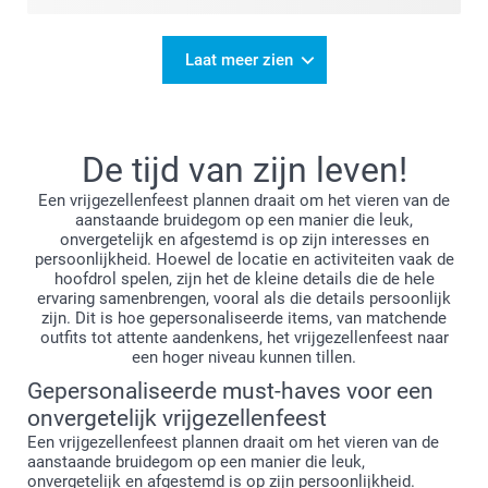
Laat meer zien
De tijd van zijn leven!
Een vrijgezellenfeest plannen draait om het vieren van de
aanstaande bruidegom op een manier die leuk,
onvergetelijk en afgestemd is op zijn interesses en
persoonlijkheid. Hoewel de locatie en activiteiten vaak de
hoofdrol spelen, zijn het de kleine details die de hele
ervaring samenbrengen, vooral als die details persoonlijk
zijn. Dit is hoe gepersonaliseerde items, van matchende
outfits tot attente aandenkens, het vrijgezellenfeest naar
een hoger niveau kunnen tillen.
Gepersonaliseerde must-haves voor een
onvergetelijk vrijgezellenfeest
Een vrijgezellenfeest plannen draait om het vieren van de
aanstaande bruidegom op een manier die leuk,
onvergetelijk en afgestemd is op zijn persoonlijkheid.