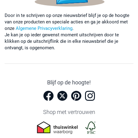
Door in te schrijven op onze nieuwsbrief blijf je op de hoogte
van onze producten en speciale acties en ga je akkoord met
onze
Algemene Privacyverklaring
.
Je kan je op ieder gewenst moment uitschrijven door te
klikken op de uitschrijflink die in elke nieuwsbrief die je
ontvangt, is opgenomen.
Blijf op de hoogte!
Shop met vertrouwen