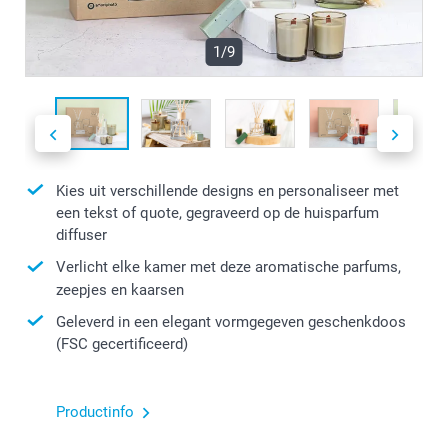
1/9
Kies uit verschillende designs en personaliseer met
een tekst of quote, gegraveerd op de huisparfum
diffuser
Verlicht elke kamer met deze aromatische parfums,
zeepjes en kaarsen
Geleverd in een elegant vormgegeven geschenkdoos
(FSC gecertificeerd)
Productinfo