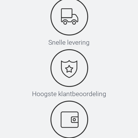
Snelle levering
Hoogste klantbeoordeling