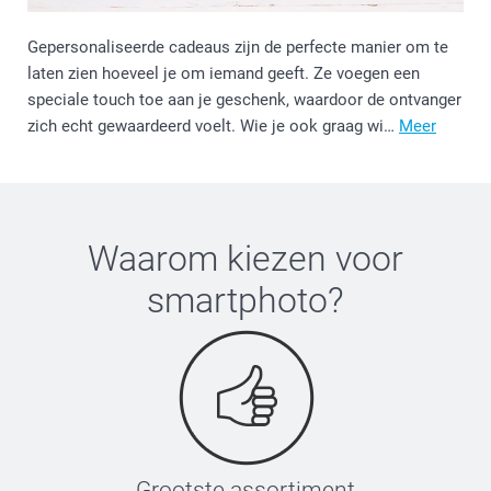
Gepersonaliseerde cadeaus zijn de perfecte manier om te
laten zien hoeveel je om iemand geeft. Ze voegen een
speciale touch toe aan je geschenk, waardoor de ontvanger
zich echt gewaardeerd voelt. Wie je ook graag wi…
Meer
Waarom kiezen voor
smartphoto
?
Grootste assortiment