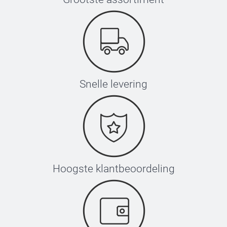
Snelle levering
Hoogste klantbeoordeling