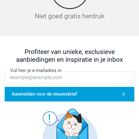
Niet goed gratis herdruk
Profiteer van unieke, exclusieve
aanbiedingen en inspiratie in je inbox
Vul hier je e-mailadres in
Aanmelden voor de nieuwsbrief