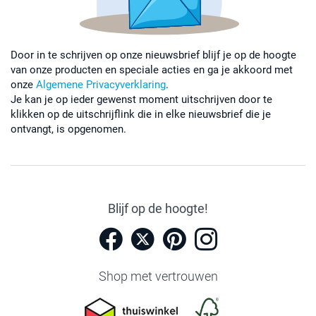
Door in te schrijven op onze nieuwsbrief blijf je op de hoogte
van onze producten en speciale acties en ga je akkoord met
onze
Algemene Privacyverklaring
.
Je kan je op ieder gewenst moment uitschrijven door te
klikken op de uitschrijflink die in elke nieuwsbrief die je
ontvangt, is opgenomen.
Blijf op de hoogte!
Shop met vertrouwen