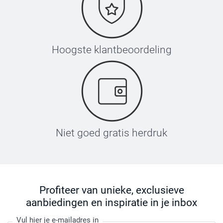
Hoogste klantbeoordeling
Niet goed gratis herdruk
Profiteer van unieke, exclusieve
aanbiedingen en inspiratie in je inbox
Vul hier je e-mailadres in