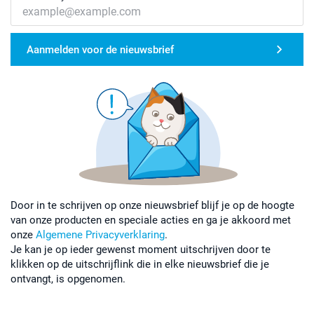
Aanmelden voor de nieuwsbrief
Door in te schrijven op onze nieuwsbrief blijf je op de hoogte
van onze producten en speciale acties en ga je akkoord met
onze
Algemene Privacyverklaring
.
Je kan je op ieder gewenst moment uitschrijven door te
klikken op de uitschrijflink die in elke nieuwsbrief die je
ontvangt, is opgenomen.