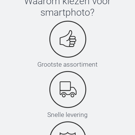
Waarom kiezen voor
smartphoto
?
Grootste assortiment
Snelle levering