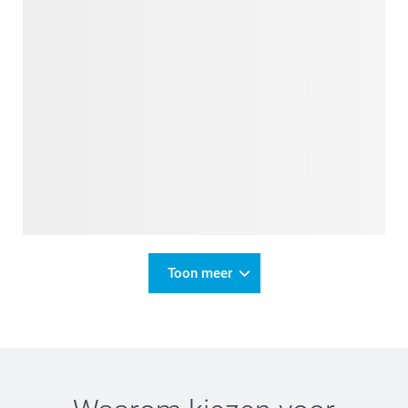
Toon meer