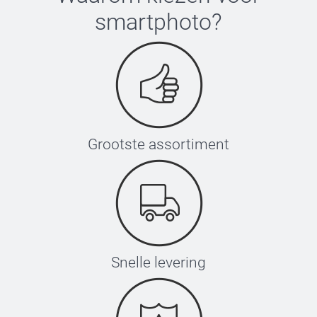
smartphoto
?
Grootste assortiment
Snelle levering