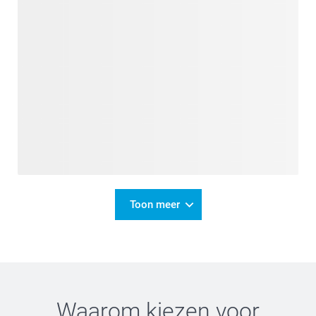
Toon meer
Waarom kiezen voor