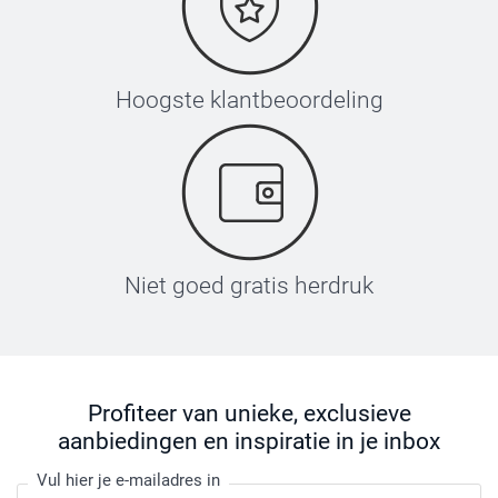
Hoogste klantbeoordeling
Niet goed gratis herdruk
Profiteer van unieke, exclusieve
aanbiedingen en inspiratie in je inbox
Vul hier je e-mailadres in