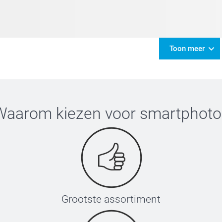
Toon meer
Waarom kiezen voor
smartphoto
Grootste assortiment