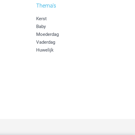
Thema's
Kerst
Baby
Moederdag
Vaderdag
Huwelijk
: