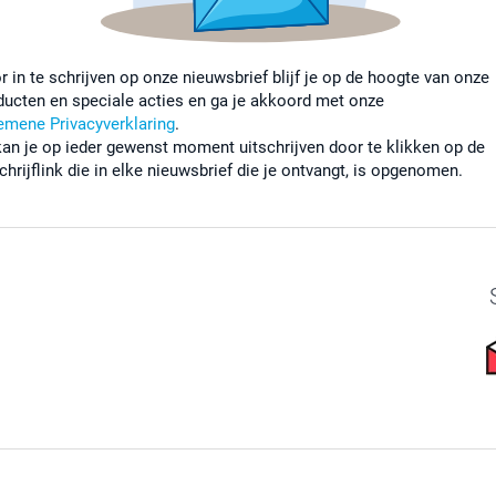
r in te schrijven op onze nieuwsbrief blijf je op de hoogte van onze
ducten en speciale acties en ga je akkoord met onze
emene Privacyverklaring
.
kan je op ieder gewenst moment uitschrijven door te klikken op de
chrijflink die in elke nieuwsbrief die je ontvangt, is opgenomen.