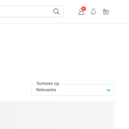
Sorteren op