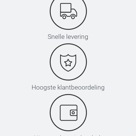
Snelle levering
Hoogste klantbeoordeling