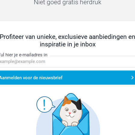
Niet goed gratis herdruk
Profiteer van unieke, exclusieve aanbiedingen e
inspiratie in je inbox
ul hier je e-mailadres in
Aanmelden voor de nieuwsbrief