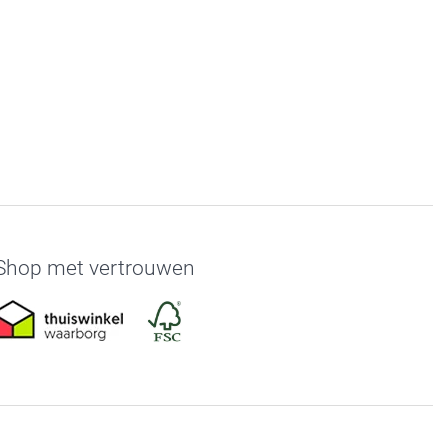
Shop met vertrouwen